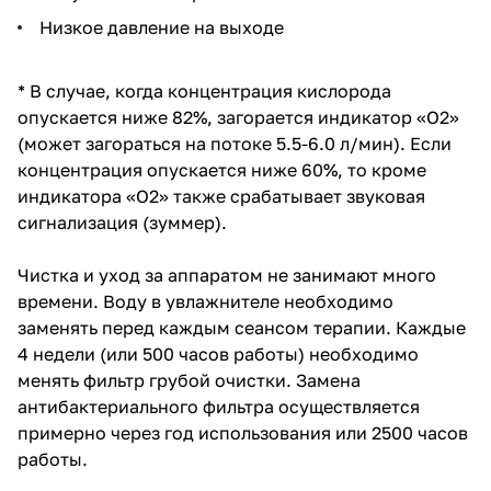
Низкое давление на выходе
* В случае, когда концентрация кислорода
опускается ниже 82%, загорается индикатор «О2»
(может загораться на потоке 5.5-6.0 л/мин). Если
концентрация опускается ниже 60%, то кроме
индикатора «О2» также срабатывает звуковая
сигнализация (зуммер).
Чистка и уход за аппаратом не занимают много
времени. Воду в увлажнителе необходимо
заменять перед каждым сеансом терапии. Каждые
4 недели (или 500 часов работы) необходимо
менять фильтр грубой очистки. Замена
антибактериального фильтра осуществляется
примерно через год использования или 2500 часов
работы.