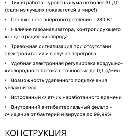
Тихая работа – уровень шума не более 31 Дб
(один из лучших показателей в мире!)
Пониженное энергопотребление – 280 Вт
Наличие газоанализатора, контролирующего
концентрацию кислорода
Тревожная сигнализация при отсутствии
электропитания и в случае перегрева
Удобная электронная регулировка воздушно-
кислородного потока с точностью до 0,1 л/мин
Возможность удаленного подключения
увлажнителя
Встроенный счетчик наработанного времени
Внутренний антибактериальный фильтр –
очищение от бактерий и вирусов до 99,99%
КОНСТРУКЦИЯ