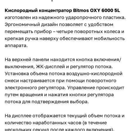
Кислородный концентратор Bitmos OXY 6000 5L
изготовлен из надежного ударопрочного пластика.
Эргономичный дизайн позволяет с удобством
перемещать прибор – четыре поворотных колеса и
крепкая ручка наверху обеспечивают мобильность
аппарата.
На верхней панели находится кнопка включения/
выключения, ЖК-дисплей и регулятор потока.
Установка объема потока воздушно-кислородной
смеси настраивается при помощи поворотного
электронного регулятора. Управление происходит
путем вращения и нажатия кнопки регулятора
потока для подтверждения выбора.
На дисплее отображается текущий объем потока и
количество наработанных часов (в течение
нескольких секунд после каждого включения).