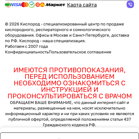
Карта сайта
© 2026 Кислород - специализированный центр по продаже
кислородного, респираторного и сомнологического
оборудования. Офисы в Москве и Санкт-Петербурге, доставка
по РФ. Кислород - наша специализация.
Работаем с 2007 года
Конфиденциальность
Пользовательское соглашение
ИМЕЮТСЯ ПРОТИВОПОКАЗАНИЯ,
ПЕРЕД ИСПОЛЬЗОВАНИЕМ
НЕОБХОДИМО ОЗНАКОМИТЬСЯ С
ИНСТРУКЦИЕЙ И
ПРОКОНСУЛЬТИРОВАТЬСЯ С ВРАЧОМ
ОБРАЩАЕМ ВАШЕ ВНИМАНИЕ, что данный интернет-сайт и
материалы, размещенные на нем, носят исключительно
информационный характер и ни при каких условиях не являются
публичной офертой, определяемой положениями статьи 437
Гражданского кодекса РФ.