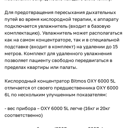
Для предотвращения пересыхания дыхательных
путей во время кислородной терапии, к аппарату
подключается увлажнитель (входит в базовую
комплектацию). Увлажнитель может располагаться
как на самом концентраторе, так и в специальной
подставке (входит в комплект) на удалении до 15
метров. Комплект для удаленного увлажнения
позволяет пациенту свободно передвигаться в
пределах квартиры или палаты.
Кислородный концентратор Bitmos OXY 6000 5L
отличается от своего предшественника OXY 6000
6L по нескольким улучшенным показателям:
- вес прибора – OXY 6000 5L легче (16кг и 20кг
соответственно)