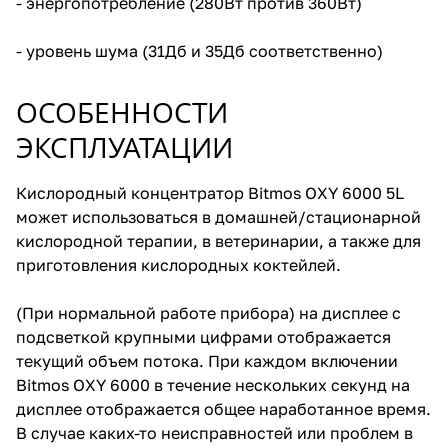
- энергопотребление (280Вт против 360Вт)
- уровень шума (31Дб и 35Дб соответственно)
ОСОБЕННОСТИ
ЭКСПЛУАТАЦИИ
Кислородный концентратор Bitmos OXY 6000 5L
может использоваться в домашней/стационарной
кислородной терапии, в ветеринарии, а также для
приготовления кислородных коктейлей.
(При нормальной работе прибора) на дисплее с
подсветкой крупными цифрами отображается
текущий объем потока. При каждом включении
Bitmos OXY 6000 в течение нескольких секунд на
дисплее отображается общее наработанное время.
В случае каких-то неисправностей или проблем в