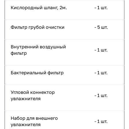
Кислородный шланг, 2м.
- 1 шт.
Фильтр грубой очистки
- 5 шт.
Внутренний воздушный
- 1 шт.
фильтр
Бактериальный фильтр
- 1 шт.
Угловой коннектор
- 1 шт.
увлажнителя
Набор для внешнего
- 1 шт.
увлажнителя