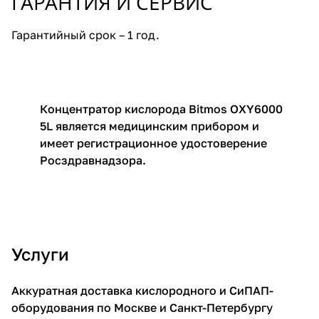
ГАРАНТИЯ И СЕРВИС
Гарантийный срок – 1 год.
Концентратор кислорода Bitmos OXY6000
5L является медицинским прибором и
имеет регистрационное удостоверение
Росздравнадзора.
Услуги
Аккуратная доставка кислородного и СиПАП-
оборудования по Москве и Санкт-Петербургу