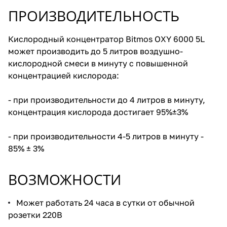
ПРОИЗВОДИТЕЛЬНОСТЬ
Кислородный концентратор Bitmos OXY 6000 5L
может производить до 5 литров воздушно-
кислородной смеси в минуту с повышенной
концентрацией кислорода:
- при производительности до 4 литров в минуту,
концентрация кислорода достигает 95%±3%
- при производительности 4-5 литров в минуту -
85% ± 3%
ВОЗМОЖНОСТИ
Может работать 24 часа в сутки от обычной
розетки 220В