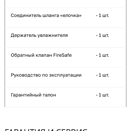
Соединитель шланга «елочка»
- 1 шт.
Держатель увлажнителя
- 1 шт.
Обратный клапан FireSafe
- 1 шт.
Руководство по эксплуатации
- 1 шт.
Гарантийный талон
- 1 шт.