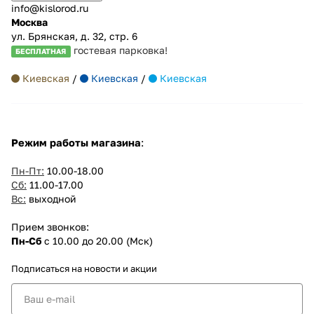
info@kislorod.ru
Москва
ул. Брянская, д. 32, стр. 6
гостевая парковка!
БЕСПЛАТНАЯ
Киевская
/
Киевская
/
Киевская
Режим работы магазина
:
Пн-Пт:
10.00-18.00
Сб:
11.00-17.00
Вс:
выходной
Прием звонков:
Пн-Сб
с 10.00 до 20.00 (Мск)
Подписаться
на новости и акции