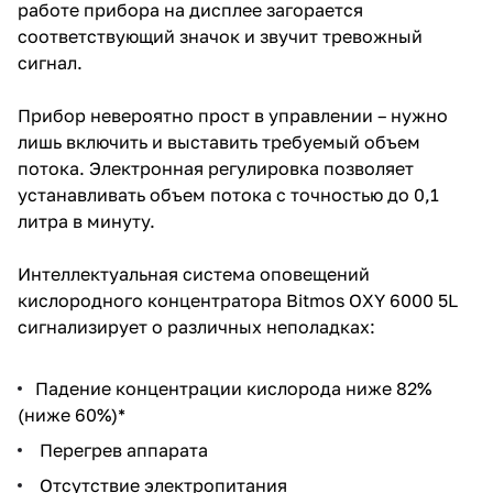
работе прибора на дисплее загорается
соответствующий значок и звучит тревожный
сигнал.
Прибор невероятно прост в управлении – нужно
лишь включить и выставить требуемый объем
потока. Электронная регулировка позволяет
устанавливать объем потока с точностью до 0,1
литра в минуту.
Интеллектуальная система оповещений
кислородного концентратора Bitmos OXY 6000 5L
сигнализирует о различных неполадках:
Падение концентрации кислорода ниже 82%
(ниже 60%)*
Перегрев аппарата
Отсутствие электропитания