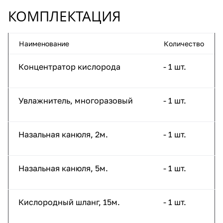
КОМПЛЕКТАЦИЯ
Наименование
Количество
Концентратор кислорода
- 1 шт.
Увлажнитель, многоразовый
- 1 шт.
Назальная канюля, 2м.
- 1 шт.
Назальная канюля, 5м.
- 1 шт.
Кислородный шланг, 15м.
- 1 шт.