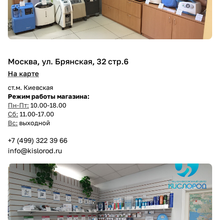
Москва, ул. Брянская, 32 стр.6
На карте
ст.м. Киевская
Режим работы магазина:
Пн-Пт:
10.00-18.00
Сб:
11.00-17.00
Вс:
выходной
+7 (499) 322 39 66
info@kislorod.ru