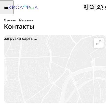
Главная
Магазины
Контакты
загрузка карты...