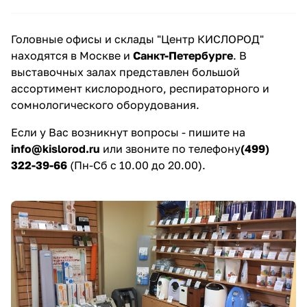
Головные офисы и склады "Центр КИСЛОРОД"
находятся в Москве и
Санкт-Петербурге
. В
выставочных залах представлен большой
ассортимент кислородного, респираторного и
сомнологического оборудования.
Если у Вас возникнут вопросы - пишите на
info@kislorod.ru
или звоните по телефону
(499)
322-39-66
(Пн-Сб с 10.00 до 20.00).