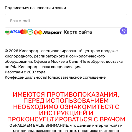
Подписаться
на новости и акции
Карта сайта
© 2026 Кислород - специализированный центр по продаже
кислородного, респираторного и сомнологического
оборудования. Офисы в Москве и Санкт-Петербурге, доставка
по РФ. Кислород - наша специализация.
Работаем с 2007 года
Конфиденциальность
Пользовательское соглашение
ИМЕЮТСЯ ПРОТИВОПОКАЗАНИЯ,
ПЕРЕД ИСПОЛЬЗОВАНИЕМ
НЕОБХОДИМО ОЗНАКОМИТЬСЯ С
ИНСТРУКЦИЕЙ И
ПРОКОНСУЛЬТИРОВАТЬСЯ С ВРАЧОМ
ОБРАЩАЕМ ВАШЕ ВНИМАНИЕ, что данный интернет-сайт и
материалы, размещенные на нем, носят исключительно