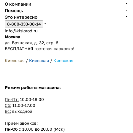
О компании
Помощь
Это интересно
8-800-333-08-14
info@kislorod.ru
Москва
ул. Брянская, д. 32, стр. 6
БЕСПЛАТНАЯ
гостевая парковка!
Киевская
/
Киевская
/
Киевская
Режим работы магазина
:
Пн-Пт:
10.00-18.00
Сб:
11.00-17.00
Вс:
выходной
Прием звонков:
Пн-Сб
с 10.00 до 20.00 (Мск)