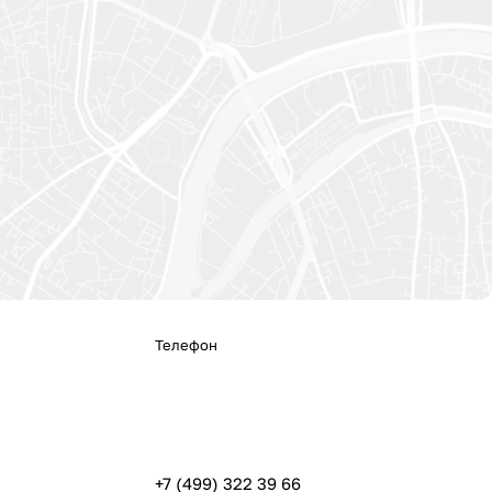
Телефон
+7 (499) 322 39 66