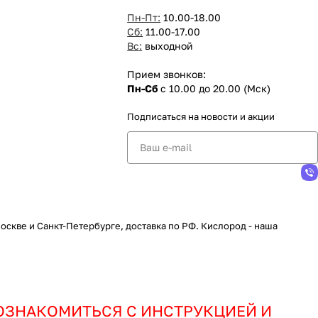
Пн-Пт:
10.00-18.00
Сб:
11.00-17.00
Вс:
выходной
Прием звонков:
Пн-Сб
с 10.00 до 20.00 (Мск)
Подписаться
на новости и акции
скве и Санкт-Петербурге, доставка по РФ. Кислород - наша
ОЗНАКОМИТЬСЯ С ИНСТРУКЦИЕЙ И