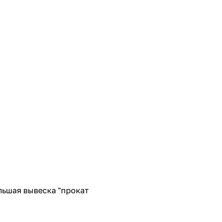
льшая вывеска "прокат