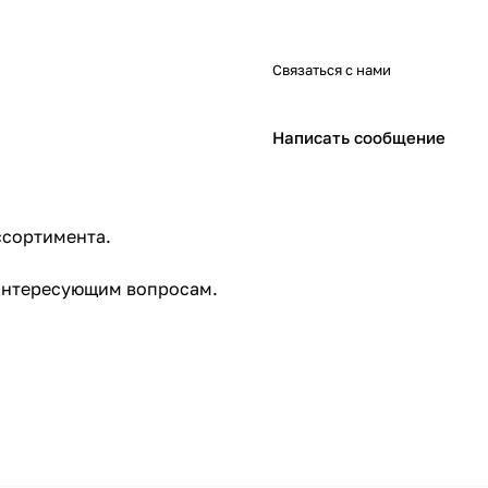
Связаться с нами
Написать сообщение
ссортимента.
интересующим вопросам.