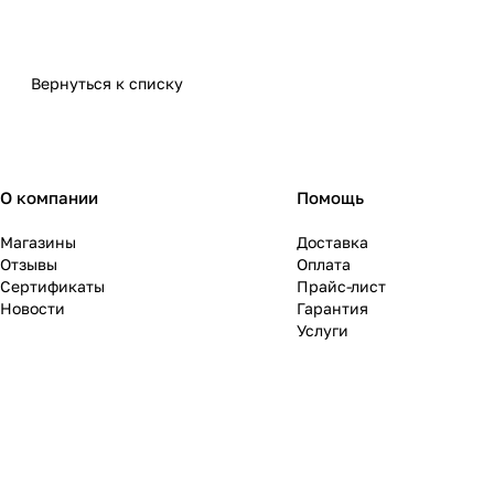
Вернуться к списку
О компании
Помощь
Магазины
Доставка
Отзывы
Оплата
Сертификаты
Прайс-лист
Новости
Гарантия
Услуги