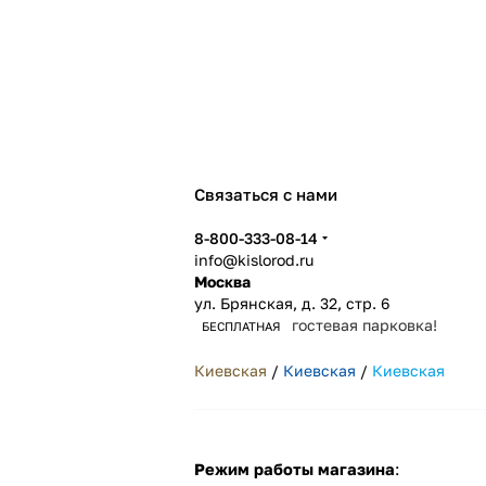
Связаться с нами
8-800-333-08-14
info@kislorod.ru
Москва
ул. Брянская, д. 32, стр. 6
гостевая парковка!
БЕСПЛАТНАЯ
Киевская
/
Киевская
/
Киевская
Режим работы магазина
: