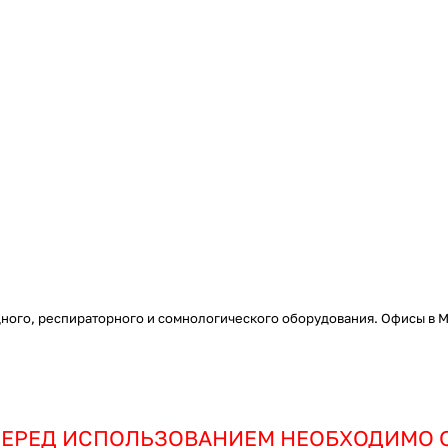
ого, респираторного и сомнологического оборудования. Офисы в Мо
ЕРЕД ИСПОЛЬЗОВАНИЕМ НЕОБХОДИМО 