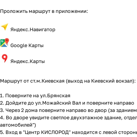
Проложить маршрут в приложении:
Яндекс.Навигатор
Google Карты
Яндекс.Карты
Маршрут от ст.м.Киевская (выход на Киевский вокзал):
1. Поверните на ул.Брянская
2. Дойдите до ул.Можайский Вал и поверните направо
3. Через 2 дома поверните направо во двор (за здание
4. Во дворе увидите светлое двухэтажное здание, отде
автомобилей")
5. Вход в "Центр КИСЛОРОД" находится с левой сторон