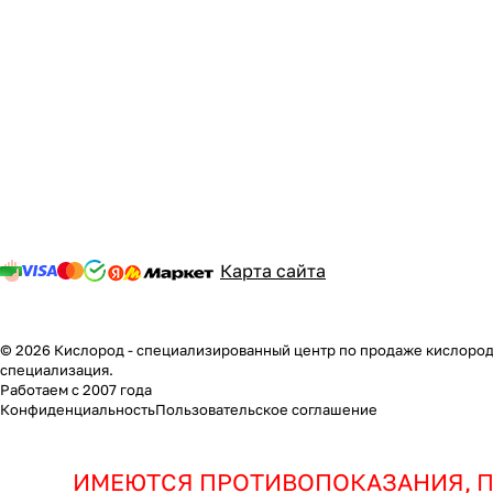
Карта сайта
© 2026 Кислород - специализированный центр по продаже кислородн
специализация.
Работаем с 2007 года
Конфиденциальность
Пользовательское соглашение
ИМЕЮТСЯ ПРОТИВОПОКАЗАНИЯ, П