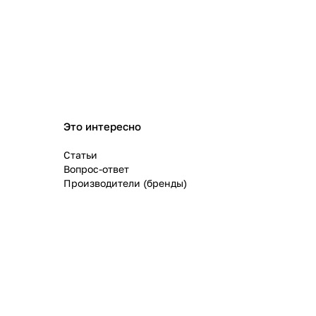
Это интересно
Статьи
Вопрос-ответ
Производители (бренды)