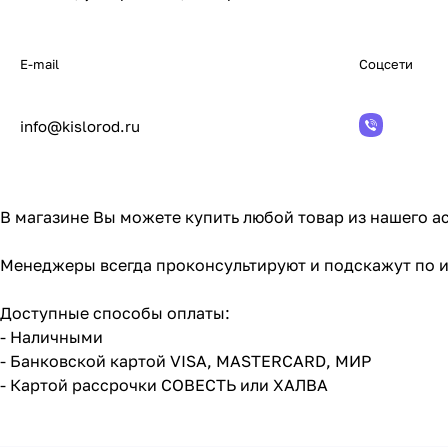
E-mail
Соцсети
info@kislorod.ru
В магазине Вы можете купить любой товар из нашего а
Менеджеры всегда проконсультируют и подскажут по 
Доступные способы оплаты:
- Наличными
- Банковской картой VISA, MASTERCARD, МИР
- Картой рассрочки СОВЕСТЬ или ХАЛВА