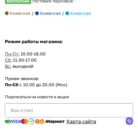
гостевая парковка!
БЕСПЛАТНАЯ
Киевская
/
Киевская
/
Киевская
Режим работы магазина
:
Пн-Пт:
10.00-18.00
Сб:
11.00-17.00
Вс:
выходной
Прием звонков:
Пн-Сб
с 10.00 до 20.00 (Мск)
Подписаться
на новости и акции
Карта сайта