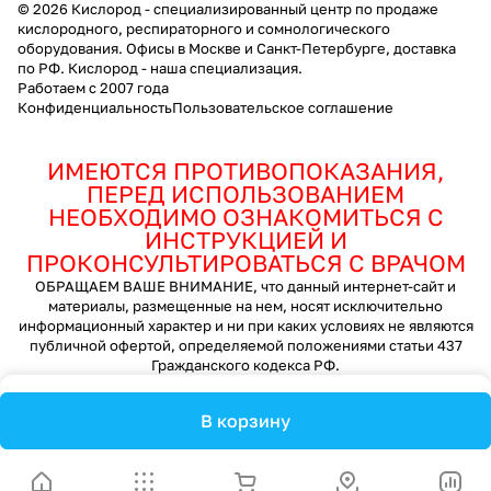
© 2026 Кислород - специализированный центр по продаже
кислородного, респираторного и сомнологического
оборудования. Офисы в Москве и Санкт-Петербурге, доставка
по РФ. Кислород - наша специализация.
Работаем с 2007 года
Конфиденциальность
Пользовательское соглашение
ИМЕЮТСЯ ПРОТИВОПОКАЗАНИЯ,
ПЕРЕД ИСПОЛЬЗОВАНИЕМ
НЕОБХОДИМО ОЗНАКОМИТЬСЯ С
ИНСТРУКЦИЕЙ И
ПРОКОНСУЛЬТИРОВАТЬСЯ С ВРАЧОМ
ОБРАЩАЕМ ВАШЕ ВНИМАНИЕ, что данный интернет-сайт и
материалы, размещенные на нем, носят исключительно
информационный характер и ни при каких условиях не являются
публичной офертой, определяемой положениями статьи 437
Гражданского кодекса РФ.
В корзину