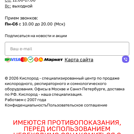
Вс:
выходной
Прием звонков:
Пн-Сб
с 10.00 до 20.00 (Мск)
Подписаться
на новости и акции
Карта сайта
© 2026 Кислород - специализированный центр по продаже
кислородного, респираторного и сомнологического
оборудования. Офисы в Москве и Санкт-Петербурге, доставка
по РФ. Кислород - наша специализация.
Работаем с 2007 года
Конфиденциальность
Пользовательское соглашение
ИМЕЮТСЯ ПРОТИВОПОКАЗАНИЯ,
ПЕРЕД ИСПОЛЬЗОВАНИЕМ