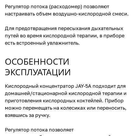
Регулятор потока (расходомер) позволяют
настраивать объем воздушно-кислородной смеси.
Для предотвращения пересыхания дыхательных
путей во время кислородной терапии, в приборе
есть встроенный увлажнитель.
ОСОБЕННОСТИ
ЭКСПЛУАТАЦИИ
Кислородный концентратор JAY-5A подходит для
домашней/стационарной кислородной терапии и
приготовления кислородных коктейлей. Прибор
можно перемещать на колесиках или переносить,
взявшись за ручку.
Регулятор потока позволяет