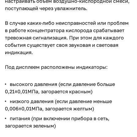
настраивать объем воздушно-кислородной смеси,
поступающей через увлажнитель.
В случае каких-либо неисправностей или проблем
в работе концентратора кислорода срабатывает
тревожная сигнализация. При этом для каждого
события существует своя звуковая и световая
индикация.
Под дисплеем расположены индикаторы:
высокого давления (если давление больше
0,21±0,01МПа, загорается красным)
низкого давления (если давление меньше
0,006±0,01МПа, загорается желтым)
питания (при включении прибора в сеть,
загорается зеленым)