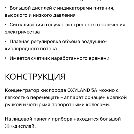
Большой дисплей с индикаторами питания,
высокого и низкого давления
Сигнализация в случае экстренного отключения
электричества
Плавная регулировка объема воздушно-
кислородного потока
Имеется счетчик наработанного времени
КОНСТРУКЦИЯ
Концентратор кислорода OXYLAND 5A можно с
легкостью перемещать – аппарат оснащен крепкой
ручкой и четырьмя поворотными колесами.
На лицевой панели прибора находится большой
ЖК-дисплей.