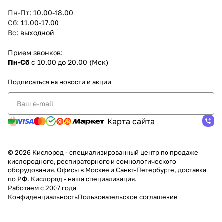
Пн-Пт:
10.00-18.00
Сб:
11.00-17.00
Вс:
выходной
Прием звонков:
Пн-Сб
с 10.00 до 20.00 (Мск)
Подписаться
на новости и акции
Карта сайта
© 2026 Кислород - специализированный центр по продаже
кислородного, респираторного и сомнологического
оборудования. Офисы в Москве и Санкт-Петербурге, доставка
по РФ. Кислород - наша специализация.
Работаем с 2007 года
Конфиденциальность
Пользовательское соглашение