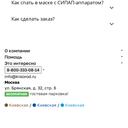
Как спать в маске с СИПАП-аппаратом?
Как сделать заказ?
О компании
Помощь
Это интересно
8-800-333-08-14
info@kislorod.ru
Москва
ул. Брянская, д. 32, стр. 6
гостевая парковка!
БЕСПЛАТНАЯ
Киевская
/
Киевская
/
Киевская