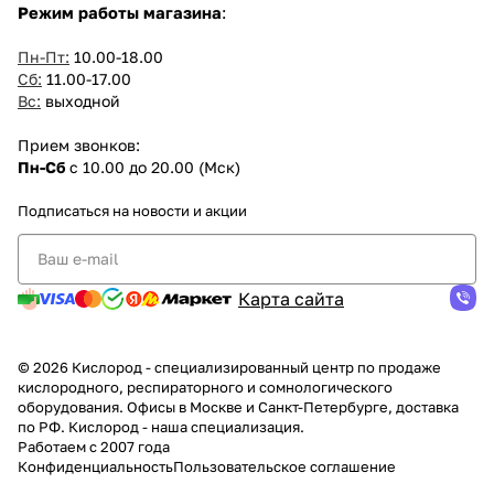
Режим работы магазина
:
Пн-Пт:
10.00-18.00
Сб:
11.00-17.00
Вс:
выходной
Прием звонков:
Пн-Сб
с 10.00 до 20.00 (Мск)
Подписаться
на новости и акции
Карта сайта
© 2026 Кислород - специализированный центр по продаже
кислородного, респираторного и сомнологического
оборудования. Офисы в Москве и Санкт-Петербурге, доставка
по РФ. Кислород - наша специализация.
Работаем с 2007 года
Конфиденциальность
Пользовательское соглашение