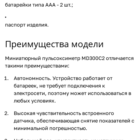
батарейки типа ААА - 2 шт.;
паспорт изделия.
Преимущества модели
Миниатюрный пульсоксиметр MD300C2 отличается
такими преимуществами:
Автономность. Устройство работает от
батареек, не требует подключения к
электросети, поэтому может использоваться в
любых условиях.
Высокая чувствительность встроенного
датчика, обеспечивающая снятие показателей с
минимальной погрешностью.