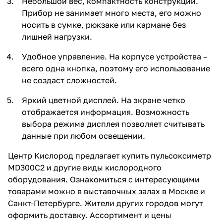
Небольшой вес, компактность конструкции.
Прибор не занимает много места, его можно
носить в сумке, рюкзаке или кармане без
лишней нагрузки.
Удобное управление. На корпусе устройства –
всего одна кнопка, поэтому его использование
не создаст сложностей.
Яркий цветной дисплей. На экране четко
отображается информация. Возможность
выбора режима дисплея позволяет считывать
данные при любом освещении.
Центр Кислород предлагает купить пульсоксиметр
MD300C2 и другие виды кислородного
оборудования. Ознакомиться с интересующими
товарами можно в выставочных залах в Москве и
Санкт-Петербурге. Жители других городов могут
оформить доставку. Ассортимент и цены