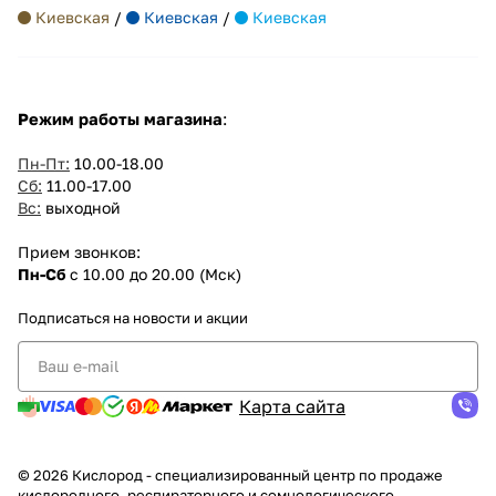
Киевская
/
Киевская
/
Киевская
Режим работы магазина
:
Пн-Пт:
10.00-18.00
Сб:
11.00-17.00
Вс:
выходной
Прием звонков:
Пн-Сб
с 10.00 до 20.00 (Мск)
Подписаться
на новости и акции
Карта сайта
© 2026 Кислород - специализированный центр по продаже
кислородного, респираторного и сомнологического