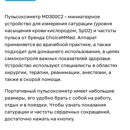
Пульсоксиметр MD300C2 – миниатюрное
устройство для измерения сатурации (уровня
насыщения крови кислородом, SpO2) и частоты
пульса от бренда ChoiceMMed. Аппарат
применяется во врачебной практике, а также
подходит для домашнего использования, в целях
самоконтроля важных показателей здоровья.
Устройство используют специалисты в областях
хирургии, терапии, реанимации, анестезии, а
также в скорой помощи.
Портативный пульсоксиметр имеет небольшие
размеры, его удобно брать с собой на работу,
отдых и в поездки. Чтобы узнать показания
сатурации и частоты сердечных сокращений,
достаточно нажать на кнопку.