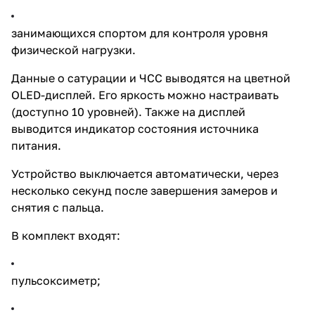
занимающихся спортом для контроля уровня
физической нагрузки.
Данные о сатурации и ЧСС выводятся на цветной
OLED-дисплей. Его яркость можно настраивать
(доступно 10 уровней). Также на дисплей
выводится индикатор состояния источника
питания.
Устройство выключается автоматически, через
несколько секунд после завершения замеров и
снятия с пальца.
В комплект входят:
пульсоксиметр;