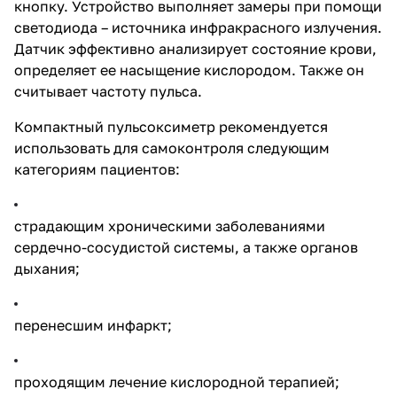
кнопку. Устройство выполняет замеры при помощи
светодиода – источника инфракрасного излучения.
Датчик эффективно анализирует состояние крови,
определяет ее насыщение кислородом. Также он
считывает частоту пульса.
Компактный пульсоксиметр рекомендуется
использовать для самоконтроля следующим
категориям пациентов:
страдающим хроническими заболеваниями
сердечно-сосудистой системы, а также органов
дыхания;
перенесшим инфаркт;
проходящим лечение кислородной терапией;