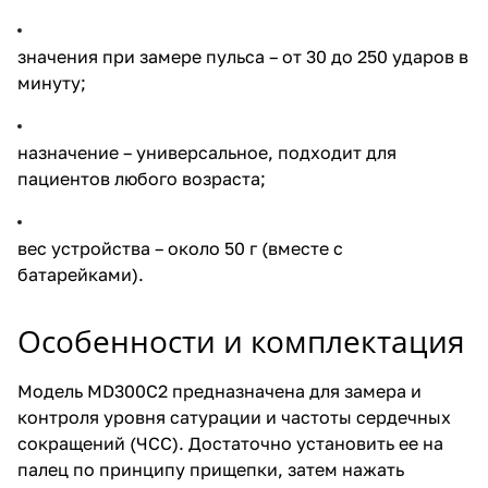
значения при замере пульса – от 30 до 250 ударов в
минуту;
назначение – универсальное, подходит для
пациентов любого возраста;
вес устройства – около 50 г (вместе с
батарейками).
Особенности и комплектация
Модель MD300C2 предназначена для замера и
контроля уровня сатурации и частоты сердечных
сокращений (ЧСС). Достаточно установить ее на
палец по принципу прищепки, затем нажать