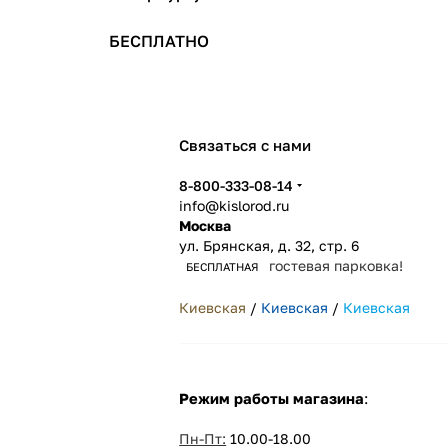
БЕСПЛАТНО
Связаться с нами
8-800-333-08-14
info@kislorod.ru
Москва
ул. Брянская, д. 32, стр. 6
гостевая парковка!
БЕСПЛАТНАЯ
Киевская
/
Киевская
/
Киевская
Режим работы магазина
:
Пн-Пт:
10.00-18.00