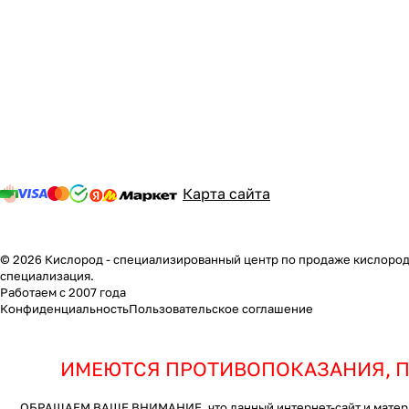
Карта сайта
© 2026 Кислород - специализированный центр по продаже кислородн
специализация.
Работаем с 2007 года
Конфиденциальность
Пользовательское соглашение
ИМЕЮТСЯ ПРОТИВОПОКАЗАНИЯ, П
ОБРАЩАЕМ ВАШЕ ВНИМАНИЕ, что данный интернет-сайт и материал