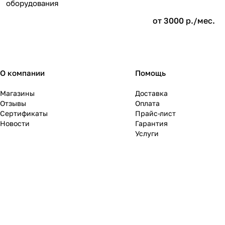
оборудования
от 3000
р.
/мес.
О компании
Помощь
Магазины
Доставка
Отзывы
Оплата
Сертификаты
Прайс-лист
Новости
Гарантия
Услуги