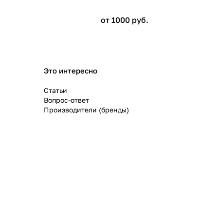
от 1000
руб.
Это интересно
Статьи
Вопрос-ответ
Производители (бренды)