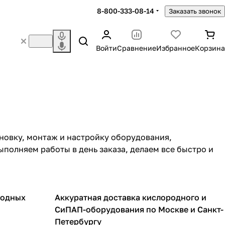
8-800-333-08-14
Заказать звонок
Войти
Сравнение
Избранное
Корзина
новку, монтаж и настройку оборудования,
ыполняем работы в день заказа, делаем все быстро и
родных
Аккуратная доставка кислородного и
СиПАП-оборудования по Москве и Санкт-
Петербургу