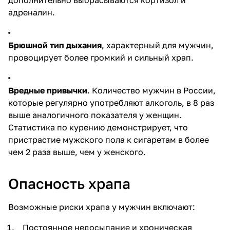
адреналин.
Брюшной тип дыхания
, характерный для мужчин,
провоцирует более громкий и сильный храп.
Вредные привычки
. Количество мужчин в России,
которые регулярно употребляют алкоголь, в 8 раз
выше аналогичного показателя у женщин.
Статистика по курению демонстрирует, что
пристрастие мужского пола к сигаретам в более
чем 2 раза выше, чем у женского.
Опасность храпа
Возможные риски храпа у мужчин включают:
Постоянное недосыпание и хроническая