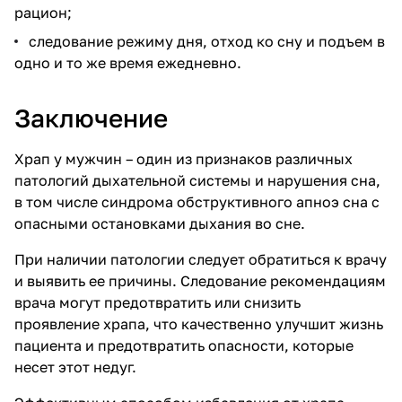
рацион;
следование режиму дня, отход ко сну и подъем в
одно и то же время ежедневно.
Заключение
Храп у мужчин – один из признаков различных
патологий дыхательной системы и нарушения сна,
в том числе синдрома обструктивного апноэ сна с
опасными остановками дыхания во сне.
При наличии патологии следует обратиться к врачу
и выявить ее причины. Следование рекомендациям
врача могут предотвратить или снизить
проявление храпа, что качественно улучшит жизнь
пациента и предотвратить опасности, которые
несет этот недуг.