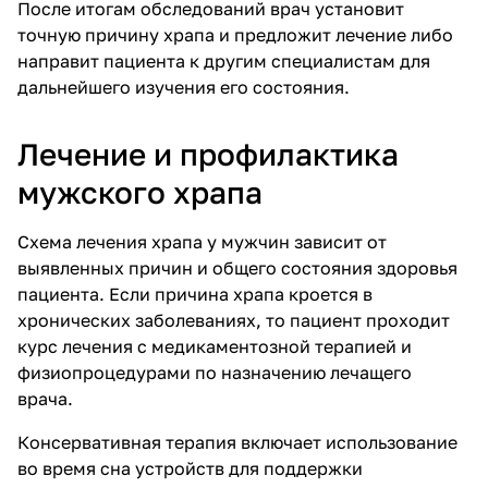
После итогам обследований врач установит
точную причину храпа и предложит лечение либо
направит пациента к другим специалистам для
дальнейшего изучения его состояния.
Лечение и профилактика
мужского храпа
Схема лечения храпа у мужчин зависит от
выявленных причин и общего состояния здоровья
пациента. Если причина храпа кроется в
хронических заболеваниях, то пациент проходит
курс лечения с медикаментозной терапией и
физиопроцедурами по назначению лечащего
врача.
Консервативная терапия включает использование
во время сна устройств для поддержки