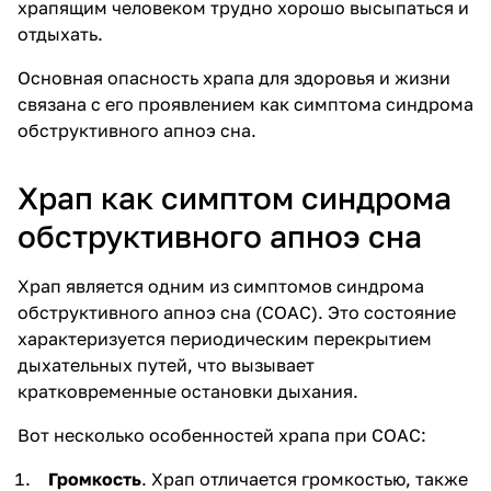
храпящим человеком трудно хорошо высыпаться и
отдыхать.
Основная опасность храпа для здоровья и жизни
связана с его проявлением как симптома
синдрома
обструктивного апноэ сна
.
Храп как симптом синдрома
обструктивного апноэ сна
Храп является одним из симптомов синдрома
обструктивного апноэ сна (СОАС). Это состояние
характеризуется периодическим перекрытием
дыхательных путей, что вызывает
кратковременные остановки дыхания.
Вот несколько особенностей храпа при СОАС:
Громкость
. Храп отличается громкостью, также