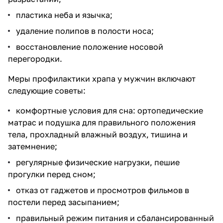
пластика неба и язычка;
удаление полипов в полости носа;
восстановление положение носовой
перегородки.
Меры профилактики храпа у мужчин включают
следующие советы:
комфортные условия для сна: ортопедические
матрас и подушка для правильного положения
тела, прохладный влажный воздух, тишина и
затемнение;
регулярные физические нагрузки, пешие
прогулки перед сном;
отказ от гаджетов и просмотров фильмов в
постели перед засыпанием;
правильный режим питания и сбалансированный