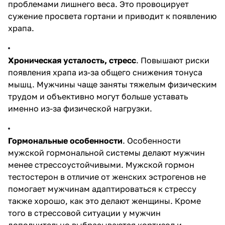
проблемами лишнего веса. Это провоцирует
сужение просвета гортани и приводит к появлению
храпа.
Хроническая усталость, стресс
. Повышают риски
появления храпа из-за общего снижения тонуса
мышц. Мужчины чаще заняты тяжелым физическим
трудом и объективно могут больше уставать
именно из-за физической нагрузки.
Гормональные особенности
. Особенности
мужской гормональной системы делают мужчин
менее стрессоустойчивыми. Мужской гормон
тестостерон в отличие от женских эстрогенов не
помогает мужчинам адаптироваться к стрессу
также хорошо, как это делают женщины. Кроме
того в стрессовой ситуации у мужчин
дополнительно выбрасываются кортизол и