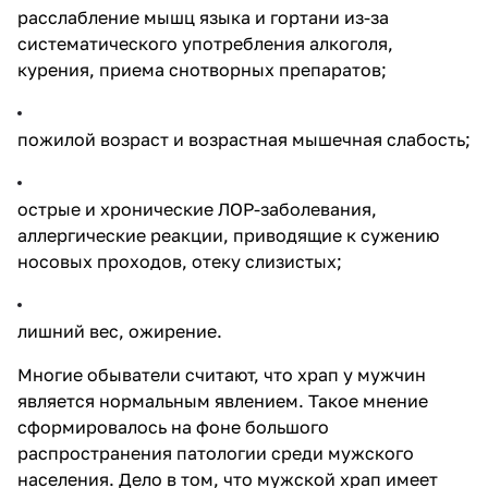
расслабление мышц языка и гортани из-за
систематического употребления алкоголя,
курения, приема снотворных препаратов;
пожилой возраст и возрастная мышечная слабость;
острые и хронические ЛОР-заболевания,
аллергические реакции, приводящие к сужению
носовых проходов, отеку слизистых;
лишний вес, ожирение.
Многие обыватели считают, что храп у мужчин
является нормальным явлением. Такое мнение
сформировалось на фоне большого
распространения патологии среди мужского
населения. Дело в том, что мужской храп имеет