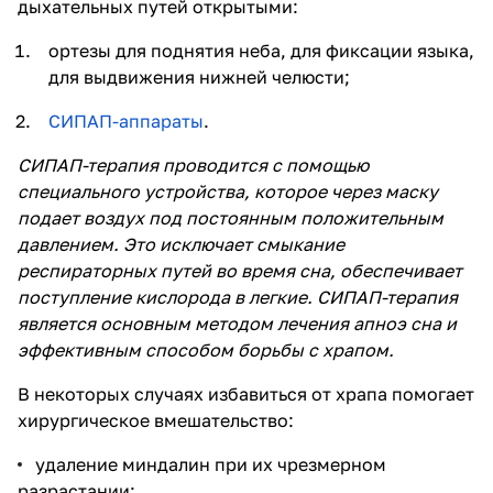
дыхательных путей открытыми:
ортезы для поднятия неба, для фиксации языка,
для выдвижения нижней челюсти;
СИПАП-аппараты
.
СИПАП-терапия
проводится с помощью
специального устройства, которое через маску
подает воздух под постоянным положительным
давлением. Это исключает смыкание
респираторных путей во время сна, обеспечивает
поступление кислорода в легкие. СИПАП-терапия
является основным методом лечения апноэ сна и
эффективным способом борьбы с храпом.
В некоторых случаях избавиться от храпа помогает
хирургическое вмешательство:
удаление миндалин при их чрезмерном
разрастании;