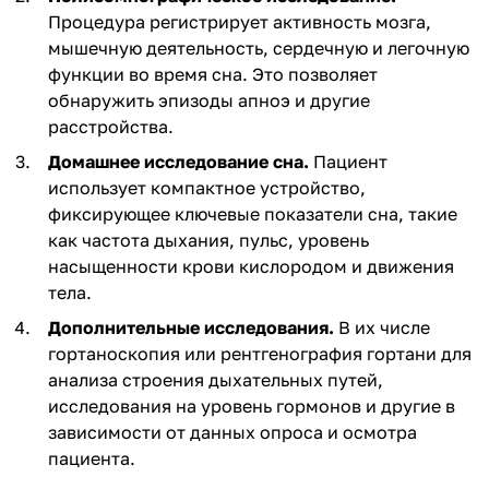
Процедура регистрирует активность мозга,
мышечную деятельность, сердечную и легочную
функции во время сна. Это позволяет
обнаружить эпизоды апноэ и другие
расстройства.
Домашнее исследование сна.
Пациент
использует компактное устройство,
фиксирующее ключевые показатели сна, такие
как частота дыхания, пульс, уровень
насыщенности крови кислородом и движения
тела.
Дополнительные исследования.
В их числе
гортаноскопия или рентгенография гортани для
анализа строения дыхательных путей,
исследования на уровень гормонов и другие в
зависимости от данных опроса и осмотра
пациента.