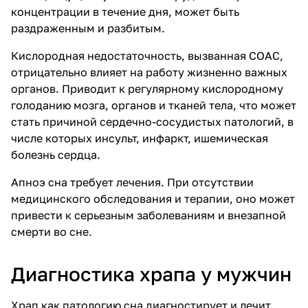
концентрации в течение дня, может быть
раздраженным и разбитым.
Кислородная недостаточность, вызванная СОАС,
отрицательно влияет на работу жизненно важных
органов. Приводит к регулярному кислородному
голоданию мозга, органов и тканей тела, что может
стать причиной сердечно-сосудистых патологий, в
числе которых инсульт, инфаркт, ишемическая
болезнь сердца.
Апноэ сна требует лечения. При отсутствии
медицинского обследования и терапии, оно может
привести к серьезным заболеваниям и внезапной
смерти во сне.
Диагностика храпа у мужчин
Храп как патологию сна диагностирует и лечит