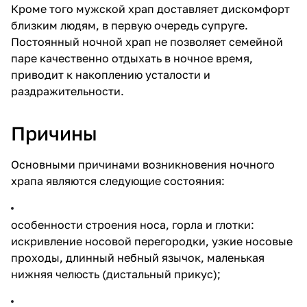
Кроме того мужской храп доставляет дискомфорт
близким людям, в первую очередь супруге.
Постоянный ночной храп не позволяет семейной
паре качественно отдыхать в ночное время,
приводит к накоплению усталости и
раздражительности.
Причины
Основными причинами возникновения ночного
храпа являются следующие состояния:
особенности строения носа, горла и глотки:
искривление носовой перегородки, узкие носовые
проходы, длинный небный язычок, маленькая
нижняя челюсть (дистальный прикус);