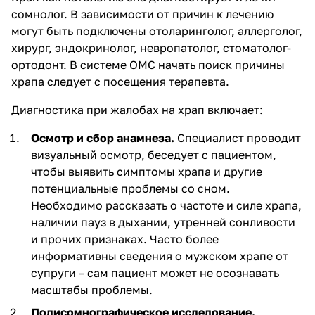
сомнолог. В зависимости от причин к лечению
могут быть подключены отоларинголог, аллерголог,
хирург, эндокринолог, невропатолог, стоматолог-
ортодонт. В системе ОМС начать поиск причины
храпа следует с посещения терапевта.
Диагностика при жалобах на храп включает:
Осмотр и сбор анамнеза.
Специалист проводит
визуальный осмотр, беседует с пациентом,
чтобы выявить симптомы храпа и другие
потенциальные проблемы со сном.
Необходимо рассказать о частоте и силе храпа,
наличии пауз в дыхании, утренней сонливости
и прочих признаках. Часто более
информативны сведения о мужском храпе от
супруги – сам пациент может не осознавать
масштабы проблемы.
Полисомнографическое исследование.