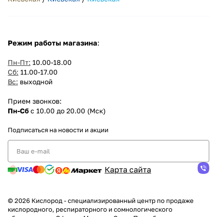
Режим работы магазина
:
Пн-Пт:
10.00-18.00
Сб:
11.00-17.00
Вс:
выходной
Прием звонков:
Пн-Сб
с 10.00 до 20.00 (Мск)
Подписаться
на новости и акции
Карта сайта
© 2026 Кислород - специализированный центр по продаже
кислородного, респираторного и сомнологического