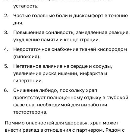
усталость.
Частые головные боли и дискомфорт в течение
дня.
Повышенная сонливость, замедленная реакция,
ухудшение памяти и концентрации.
Недостаточное снабжение тканей кислородом
(
гипоксия
).
Негативное влияние на сердце и сосуды,
увеличение риска ишемии, инфаркта и
гипертонии.
Снижение либидо, поскольку храп
препятствует полноценному отдыху в глубокой
фазе сна, необходимой для выработки
тестостерона.
Помимо опасностей для здоровья, храп может
внести разлад в отношения с партнером. Рядом с