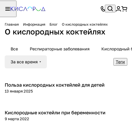
Главная
Информация
Блог
О кислородных коктейлях
О кислородных коктейлях
Все
Респираторные заболевания
Кислородный 
За все время
Теги
Польза кислородных коктейлей для детей
О кислородных коктейлях
13 января 2025
Кислородные коктейли при беременности
О кислородных коктейлях
9 марта 2022