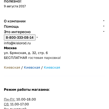
полезно!
9 августа 2017
О компании
Помощь
Это интересно
8-800-333-08-14
info@kislorod.ru
Москва
ул. Брянская, д. 32, стр. 6
БЕСПЛАТНАЯ
гостевая парковка!
Киевская
/
Киевская
/
Киевская
Режим работы магазина
:
Пн-Пт:
10.00-18.00
Сб:
11.00-17.00
Вс:
выходной