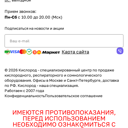
Прием звонков:
Пн-Сб
с 10.00 до 20.00 (Мск)
Подписаться
на новости и акции
Карта сайта
© 2026 Кислород - специализированный центр по продаже
кислородного, респираторного и сомнологического
оборудования. Офисы в Москве и Санкт-Петербурге, доставка
по РФ. Кислород - наша специализация.
Работаем с 2007 года
Конфиденциальность
Пользовательское соглашение
ИМЕЮТСЯ ПРОТИВОПОКАЗАНИЯ,
ПЕРЕД ИСПОЛЬЗОВАНИЕМ
НЕОБХОДИМО ОЗНАКОМИТЬСЯ С