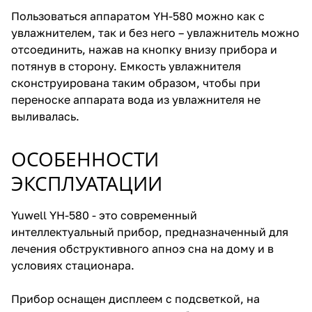
Пользоваться аппаратом YH-580 можно как с
увлажнителем, так и без него – увлажнитель можно
отсоединить, нажав на кнопку внизу прибора и
потянув в сторону. Емкость увлажнителя
сконструирована таким образом, чтобы при
переноске аппарата вода из увлажнителя не
выливалась.
ОСОБЕННОСТИ
ЭКСПЛУАТАЦИИ
Yuwell YH-580 - это современный
интеллектуальный прибор, предназначенный для
лечения обструктивного апноэ сна на дому и в
условиях стационара.
Прибор оснащен дисплеем с подсветкой, на