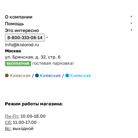
О компании
Помощь
Это интересно
8-800-333-08-14
info@kislorod.ru
Москва
ул. Брянская, д. 32, стр. 6
гостевая парковка!
БЕСПЛАТНАЯ
Киевская
/
Киевская
/
Киевская
Режим работы магазина
:
Пн-Пт:
10.00-18.00
Сб:
11.00-17.00
Вс:
выходной