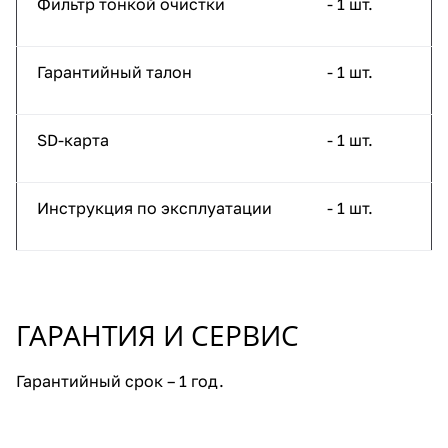
Фильтр тонкой очистки
- 1 шт.
Гарантийный талон
- 1 шт.
SD-карта
- 1 шт.
Инструкция по эксплуатации
- 1 шт.
ГАРАНТИЯ И СЕРВИС
Гарантийный срок – 1 год.