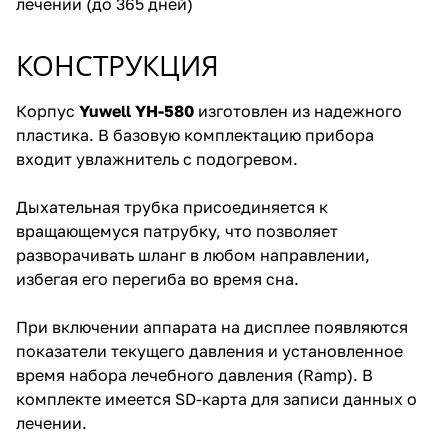
лечении (до 365 дней)
КОНСТРУКЦИЯ
Корпус
Yuwell YH-580
изготовлен из надежного
пластика. В базовую комплектацию прибора
входит увлажнитель с подогревом.
Дыхательная трубка присоединяется к
вращающемуся патрубку, что позволяет
разворачивать шланг в любом направлении,
избегая его перегиба во время сна.
При включении аппарата на дисплее появляются
показатели текущего давления и установленное
время набора лечебного давления (Ramp). В
комплекте имеется SD-карта для записи данных о
лечении.