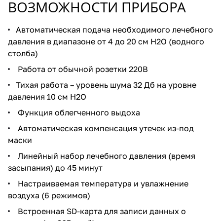
ВОЗМОЖНОСТИ ПРИБОРА
Автоматическая подача необходимого лечебного
давления в диапазоне от 4 до 20 см Н2О (водного
столба)
Работа от обычной розетки 220В
Тихая работа – уровень шума 32 Дб на уровне
давления 10 см H2O
Функция облегченного выдоха
Автоматическая компенсация утечек из-под
маски
Линейный набор лечебного давления (время
засыпания) до 45 минут
Настраиваемая температура и увлажнение
воздуха (6 режимов)
Встроенная SD-карта для записи данных о