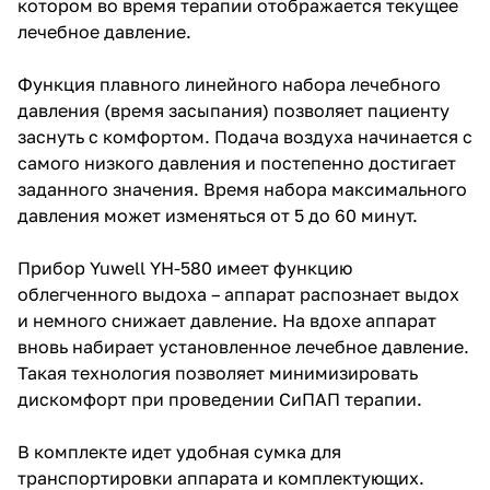
котором во время терапии отображается текущее
лечебное давление.
Функция плавного линейного набора лечебного
давления (время засыпания) позволяет пациенту
заснуть с комфортом. Подача воздуха начинается с
самого низкого давления и постепенно достигает
заданного значения. Время набора максимального
давления может изменяться от 5 до 60 минут.
Прибор Yuwell YH-580 имеет функцию
облегченного выдоха – аппарат распознает выдох
и немного снижает давление. На вдохе аппарат
вновь набирает установленное лечебное давление.
Такая технология позволяет минимизировать
дискомфорт при проведении СиПАП терапии.
В комплекте идет удобная сумка для
транспортировки аппарата и комплектующих.