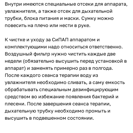
Внутри имеются специальные отсеки для аппарата,
увлажнителя, а также отсек для дыхательной
трубки, блока питания и маски. Сумку можно
повесить на плечо или нести в руке.
К чистке и уходу за СиПАП аппаратом и
комплектующими надо относиться ответственно.
Воздушный фильтр нужно чистить каждые две
недели (обязательно высушить перед установкой в
аппарат) и заменять примерно раз в полгода.
После каждого сеанса терапии воду из
увлажнителя необходимо сливать, а саму емкость
обрабатывать специальным дезинфицирующим
средством во избежание появления бактерий и
плесени. После завершения сеанса терапии,
дыхательную трубку необходимо промыть и
высушить в подвешенном состоянии.