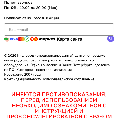
Прием звонков:
Пн-Сб
с 10.00 до 20.00 (Мск)
Подписаться
на новости и акции
Карта сайта
© 2026 Кислород - специализированный центр по продаже
кислородного, респираторного и сомнологического
оборудования. Офисы в Москве и Санкт-Петербурге, доставка
по РФ. Кислород - наша специализация.
Работаем с 2007 года
Конфиденциальность
Пользовательское соглашение
ИМЕЮТСЯ ПРОТИВОПОКАЗАНИЯ,
ПЕРЕД ИСПОЛЬЗОВАНИЕМ
НЕОБХОДИМО ОЗНАКОМИТЬСЯ С
ИНСТРУКЦИЕЙ И
ПРОКОНСУЛЬТИРОВАТЬСЯ С ВРАЧОМ