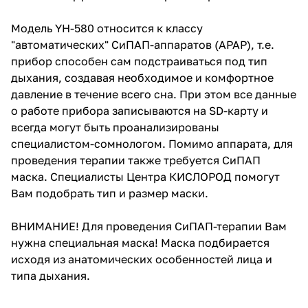
Модель YH-580 относится к классу
"автоматических" СиПАП-аппаратов (APAP), т.е.
прибор способен сам подстраиваться под тип
дыхания, создавая необходимое и комфортное
давление в течение всего сна. При этом все данные
о работе прибора записываются на SD-карту и
всегда могут быть проанализированы
специалистом-сомнологом. Помимо аппарата, для
проведения терапии также требуется СиПАП
маска. Специалисты Центра КИСЛОРОД помогут
Вам подобрать тип и размер маски.
ВНИМАНИЕ! Для проведения СиПАП-терапии Вам
нужна
специальная маска
! Маска подбирается
исходя из анатомических особенностей лица и
типа дыхания.