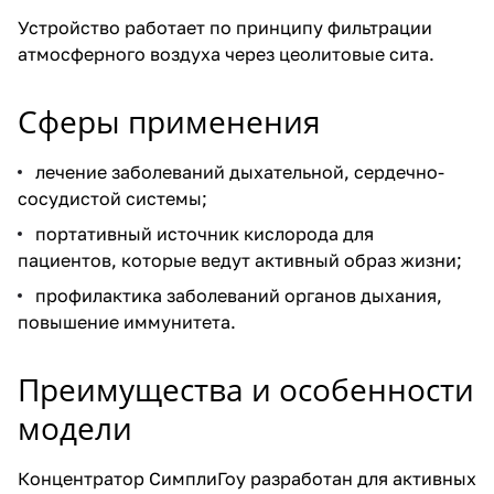
Устройство работает по принципу фильтрации
атмосферного воздуха через цеолитовые сита.
Сферы применения
лечение заболеваний дыхательной, сердечно-
сосудистой системы;
портативный источник кислорода для
пациентов, которые ведут активный образ жизни;
профилактика заболеваний органов дыхания,
повышение иммунитета.
Преимущества и особенности
модели
Концентратор СимплиГоу разработан для активных