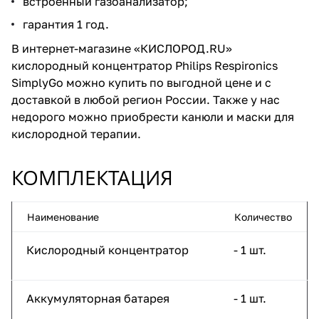
встроенный газоанализатор;
гарантия 1 год.
В интернет-магазине «КИСЛОРОД.RU»
кислородный концентратор Philips Respironics
SimplyGo можно купить по выгодной цене и с
доставкой в любой регион России. Также у нас
недорого можно приобрести
канюли и маски
для
кислородной терапии.
КОМПЛЕКТАЦИЯ
Наименование
Количество
Кислородный концентратор
- 1 шт.
Аккумуляторная батарея
- 1 шт.