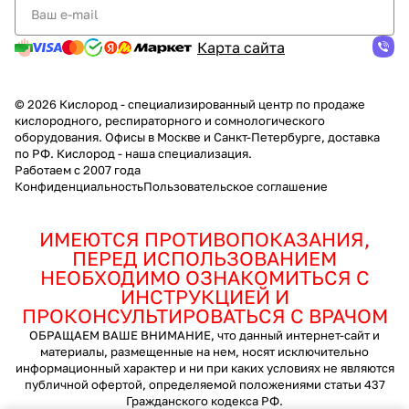
Карта сайта
© 2026 Кислород - специализированный центр по продаже
кислородного, респираторного и сомнологического
оборудования. Офисы в Москве и Санкт-Петербурге, доставка
по РФ. Кислород - наша специализация.
Работаем с 2007 года
Конфиденциальность
Пользовательское соглашение
ИМЕЮТСЯ ПРОТИВОПОКАЗАНИЯ,
ПЕРЕД ИСПОЛЬЗОВАНИЕМ
НЕОБХОДИМО ОЗНАКОМИТЬСЯ С
ИНСТРУКЦИЕЙ И
ПРОКОНСУЛЬТИРОВАТЬСЯ С ВРАЧОМ
ОБРАЩАЕМ ВАШЕ ВНИМАНИЕ, что данный интернет-сайт и
материалы, размещенные на нем, носят исключительно
информационный характер и ни при каких условиях не являются
публичной офертой, определяемой положениями статьи 437
Гражданского кодекса РФ.