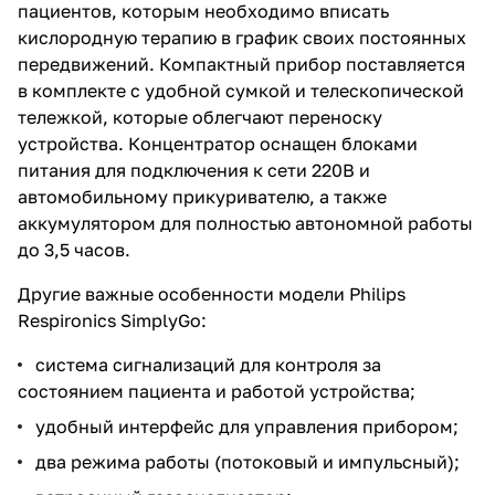
пациентов, которым необходимо вписать
кислородную терапию в график своих постоянных
передвижений. Компактный прибор поставляется
в комплекте с удобной сумкой и телескопической
тележкой, которые облегчают переноску
устройства. Концентратор оснащен блоками
питания для подключения к сети 220В и
автомобильному прикуривателю, а также
аккумулятором для полностью автономной работы
до 3,5 часов.
Другие важные особенности модели Philips
Respironics SimplyGo:
система сигнализаций для контроля за
состоянием пациента и работой устройства;
удобный интерфейс для управления прибором;
два режима работы (потоковый и импульсный);