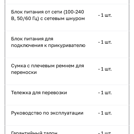
Блок питания от сети (100-240
- 1 шт.
В, 50/60 Гц) с сетевым шнуром
Блок питания для
- 1 шт.
подключения к прикуривателю
Сумка с плечевым ремнем для
- 1 шт.
переноски
Тележка для перевозки
- 1 шт.
Руководство по эксплуатации
- 1 шт.
Гарантийный талон
- 1 шт.