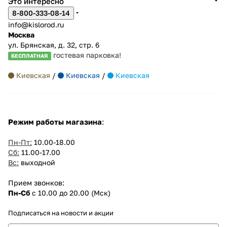
Это интересно
8-800-333-08-14
info@kislorod.ru
Москва
ул. Брянская, д. 32, стр. 6
гостевая парковка!
БЕСПЛАТНАЯ
Киевская
/
Киевская
/
Киевская
Режим работы магазина
:
Пн-Пт:
10.00-18.00
Сб:
11.00-17.00
Вс:
выходной
Прием звонков:
Пн-Сб
с 10.00 до 20.00 (Мск)
Подписаться
на новости и акции