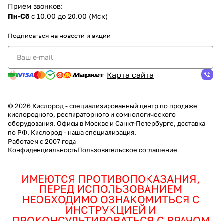
Прием звонков:
Пн-Сб
с 10.00 до 20.00 (Мск)
Подписаться
на новости и акции
Карта сайта
© 2026 Кислород - специализированный центр по продаже
кислородного, респираторного и сомнологического
оборудования. Офисы в Москве и Санкт-Петербурге, доставка
по РФ. Кислород - наша специализация.
Работаем с 2007 года
Конфиденциальность
Пользовательское соглашение
ИМЕЮТСЯ ПРОТИВОПОКАЗАНИЯ,
ПЕРЕД ИСПОЛЬЗОВАНИЕМ
НЕОБХОДИМО ОЗНАКОМИТЬСЯ С
ИНСТРУКЦИЕЙ И
ПРОКОНСУЛЬТИРОВАТЬСЯ С ВРАЧОМ