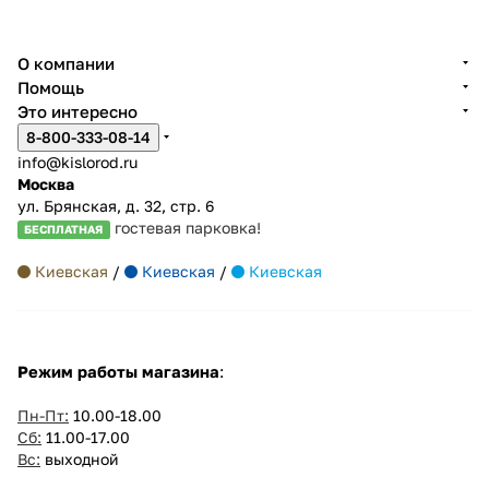
О компании
Помощь
Это интересно
8-800-333-08-14
info@kislorod.ru
Москва
ул. Брянская, д. 32, стр. 6
гостевая парковка!
БЕСПЛАТНАЯ
Киевская
/
Киевская
/
Киевская
Режим работы магазина
:
Пн-Пт:
10.00-18.00
Сб:
11.00-17.00
Вс:
выходной