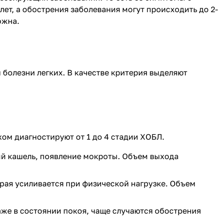
лет, а обострения заболевания могут происходить до 2-
ожна.
болезни легких. В качестве критерия выделяют
ом диагностируют от 1 до 4 стадии ХОБЛ.
ый кашель, появление мокроты. Объем выхода
орая усиливается при физической нагрузке. Объем
аже в состоянии покоя, чаще случаются обострения