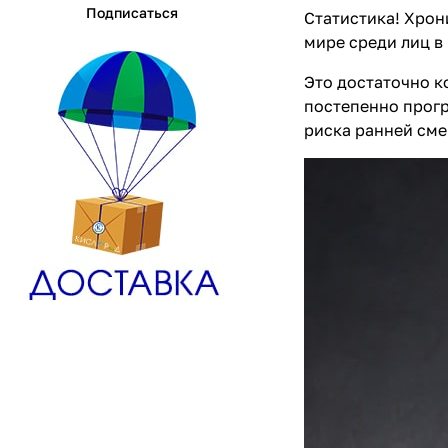
Подписаться
Статистика! Хрон
мире среди лиц в 
Это достаточно к
постепенно прогр
риска ранней сме