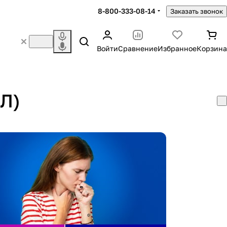
8-800-333-08-14
Заказать звонок
Войти
Сравнение
Избранное
Корзина
БЛ)