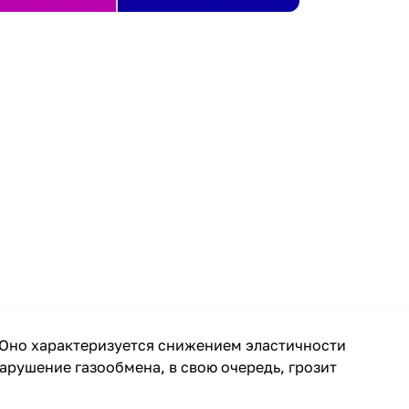
 Оно характеризуется снижением эластичности
рушение газообмена, в свою очередь, грозит