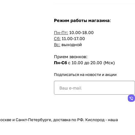
Режим работы магазина
:
Пн-Пт:
10.00-18.00
Сб:
11.00-17.00
Вс:
выходной
Прием звонков:
Пн-Сб
с 10.00 до 20.00 (Мск)
Подписаться
на новости и акции
скве и Санкт-Петербурге, доставка по РФ. Кислород - наша