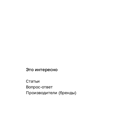
Это интересно
Статьи
Вопрос-ответ
Производители (бренды)