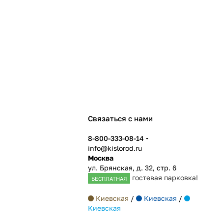
Связаться с нами
8-800-333-08-14
info@kislorod.ru
Москва
ул. Брянская, д. 32, стр. 6
гостевая парковка!
БЕСПЛАТНАЯ
Киевская
/
Киевская
/
Киевская