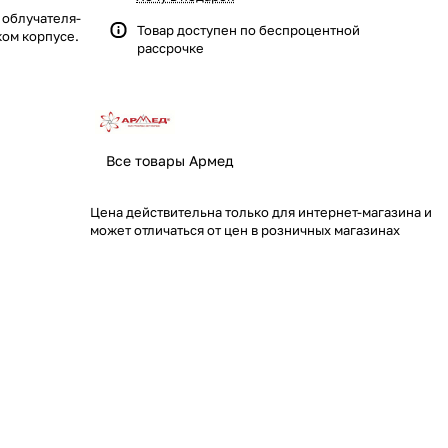
 облучателя-
Товар доступен по
беспроцентной
ком корпусе.
рассрочке
Все товары Армед
Цена действительна только для интернет-магазина и
может отличаться от цен в розничных магазинах