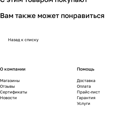
Вам также может понравиться
Назад к списку
О компании
Помощь
Магазины
Доставка
Отзывы
Оплата
Сертификаты
Прайс-лист
Новости
Гарантия
Услуги