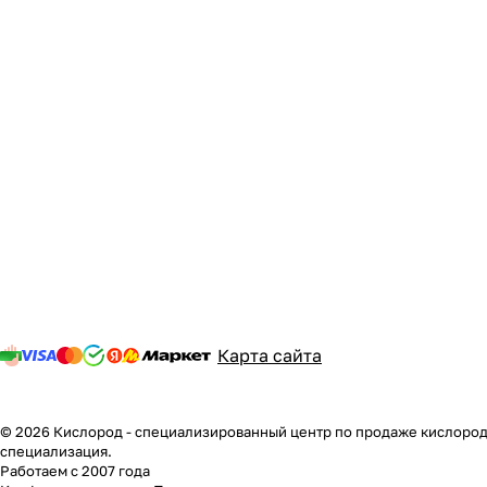
Карта сайта
© 2026 Кислород - специализированный центр по продаже кислородн
специализация.
Работаем с 2007 года