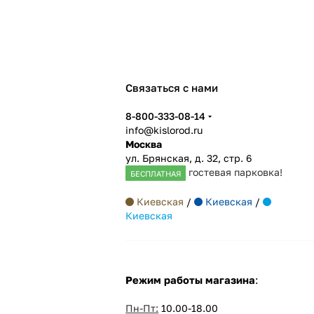
Связаться с нами
8-800-333-08-14
info@kislorod.ru
Москва
ул. Брянская, д. 32, стр. 6
гостевая парковка!
БЕСПЛАТНАЯ
Киевская
/
Киевская
/
Киевская
Режим работы магазина
:
Пн-Пт:
10.00-18.00