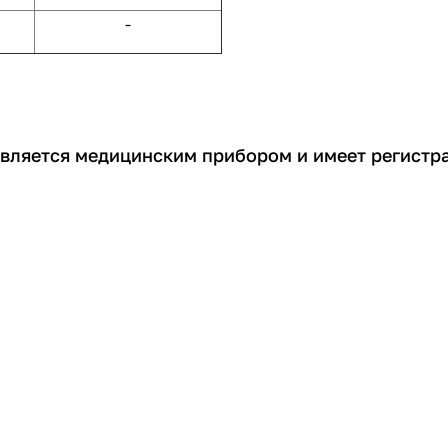
-
является медицинским прибором и имеет регистр