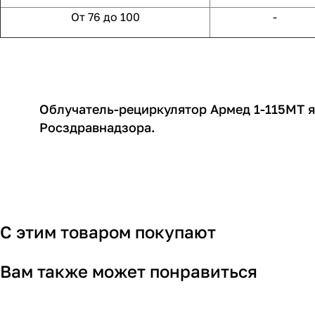
От 76 до 100
-
Облучатель-рециркулятор Армед 1-115МТ 
Росздравнадзора.
С этим товаром покупают
Вам также может понравиться