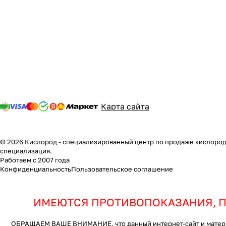
Карта сайта
© 2026 Кислород - специализированный центр по продаже кислородн
специализация.
Работаем с 2007 года
Конфиденциальность
Пользовательское соглашение
ИМЕЮТСЯ ПРОТИВОПОКАЗАНИЯ, П
ОБРАЩАЕМ ВАШЕ ВНИМАНИЕ, что данный интернет-сайт и материал