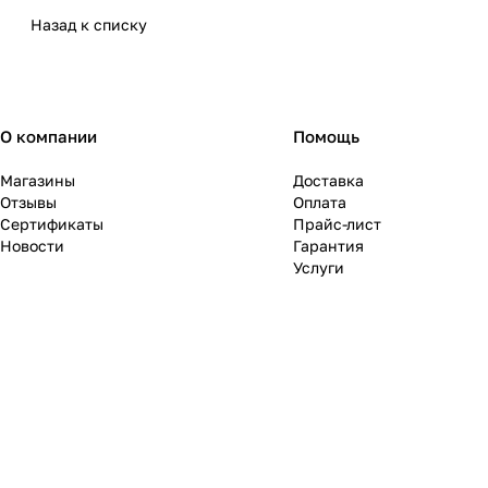
Назад к списку
О компании
Помощь
Магазины
Доставка
Отзывы
Оплата
Сертификаты
Прайс-лист
Новости
Гарантия
Услуги