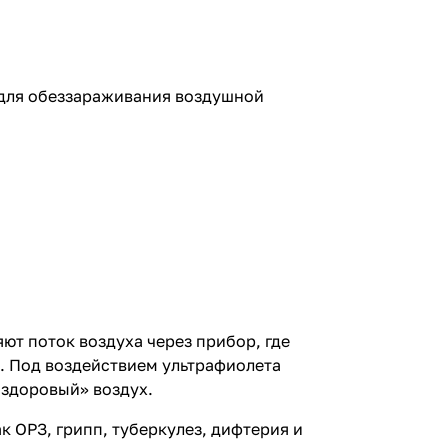
 для обеззараживания воздушной
ют поток воздуха через прибор, где
 Под воздействием ультрафиолета
«здоровый» воздух.
 ОРЗ, грипп, туберкулез, дифтерия и