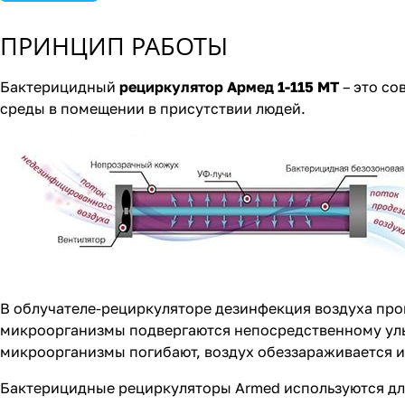
ПРИНЦИП РАБОТЫ
Бактерицидный
рециркулятор Армед 1-115 МТ
– это со
среды в помещении в присутствии людей.
В облучателе-рециркуляторе дезинфекция воздуха про
микроорганизмы подвергаются непосредственному ул
микроорганизмы погибают, воздух обеззараживается и
Бактерицидные рециркуляторы Armed используются для