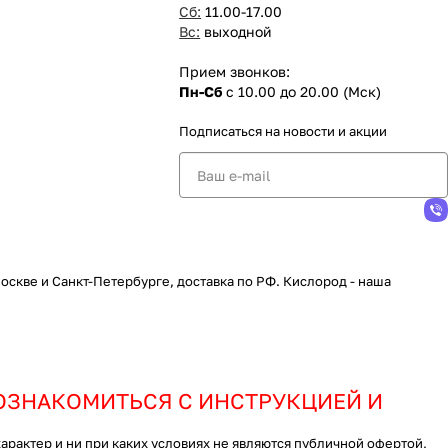
Сб:
11.00-17.00
Вс:
выходной
Прием звонков:
Пн-Сб
с 10.00 до 20.00 (Мск)
Подписаться
на новости и акции
скве и Санкт-Петербурге, доставка по РФ. Кислород - наша
ОЗНАКОМИТЬСЯ С ИНСТРУКЦИЕЙ И
актер и ни при каких условиях не являются публичной офертой,