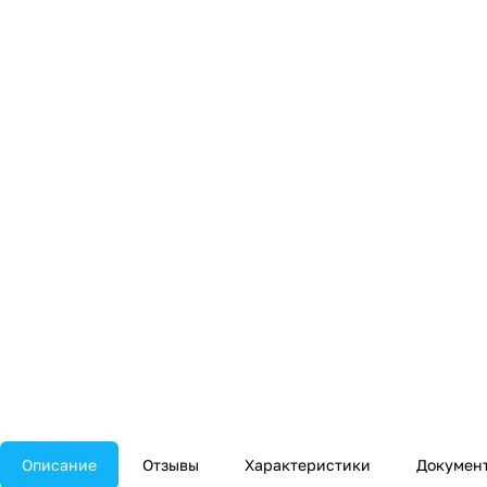
Описание
Отзывы
Характеристики
Докумен