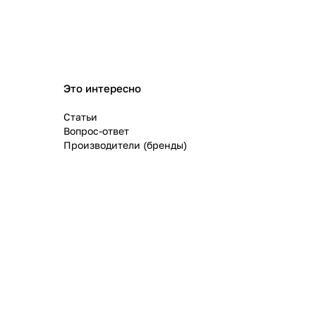
Это интересно
Статьи
Вопрос-ответ
Производители (бренды)