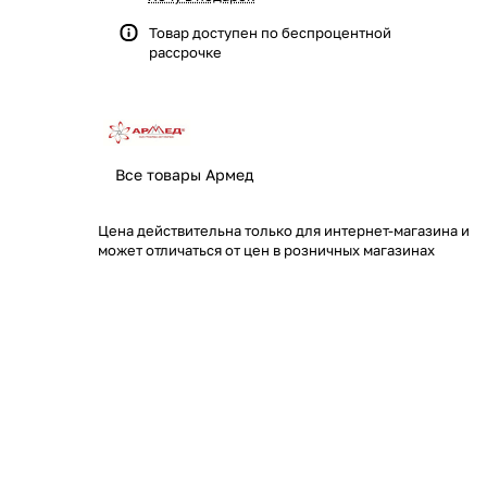
Товар доступен по
беспроцентной
рассрочке
Все товары Армед
Цена действительна только для интернет-магазина и
может отличаться от цен в розничных магазинах