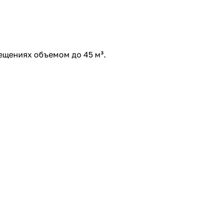
ещениях объемом до 45 м³.