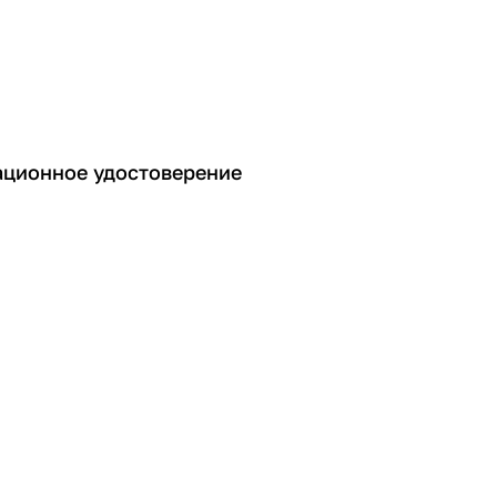
ационное удостоверение