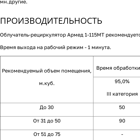
мн.другие.
ПРОИЗВОДИТЕЛЬНОСТЬ
Облучатель-рециркулятор Армед 1-115МТ рекомендует
Время выхода на рабочий режим - 1 минута.
Время обработки
Рекомендуемый объем помещения,
95,0%
м.куб.
III категория
До 30
50
От 31 до 50
90
От 51 до 75
-