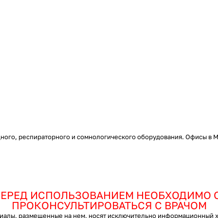
ого, респираторного и сомнологического оборудования. Офисы в Мо
ЕРЕД ИСПОЛЬЗОВАНИЕМ НЕОБХОДИМО 
ПРОКОНСУЛЬТИРОВАТЬСЯ С ВРАЧОМ
ы, размещенные на нем, носят исключительно информационный хар