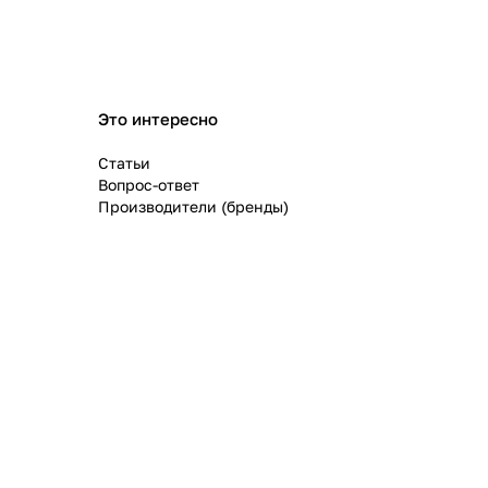
Это интересно
Статьи
Вопрос-ответ
Производители (бренды)