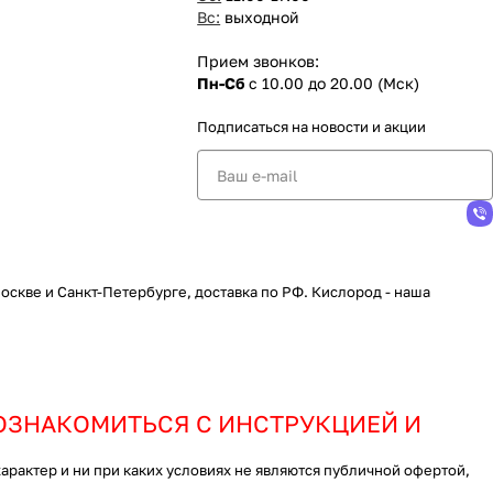
Вс:
выходной
Прием звонков:
Пн-Сб
с 10.00 до 20.00 (Мск)
Подписаться
на новости и акции
скве и Санкт-Петербурге, доставка по РФ. Кислород - наша
ОЗНАКОМИТЬСЯ С ИНСТРУКЦИЕЙ И
актер и ни при каких условиях не являются публичной офертой,