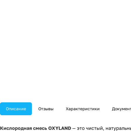
Описание
Отзывы
Характеристики
Докумен
Кислородная смесь OXYLAND
— это чистый, натуральн