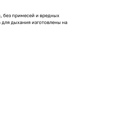
и, без примесей и вредных
а для дыхания изготовлены на