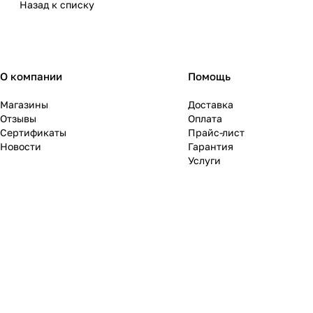
Назад к списку
О компании
Помощь
Магазины
Доставка
Отзывы
Оплата
Сертификаты
Прайс-лист
Новости
Гарантия
Услуги