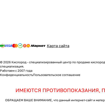
Карта сайта
© 2026 Кислород - специализированный центр по продаже кислородн
специализация.
Работаем с 2007 года
Конфиденциальность
Пользовательское соглашение
ИМЕЮТСЯ ПРОТИВОПОКАЗАНИЯ, П
ОБРАЩАЕМ ВАШЕ ВНИМАНИЕ, что данный интернет-сайт и материал