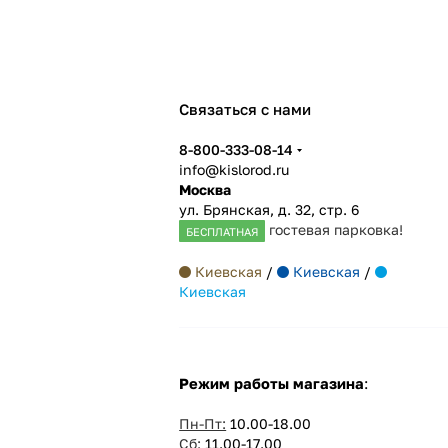
Связаться с нами
8-800-333-08-14
info@kislorod.ru
Москва
ул. Брянская, д. 32, стр. 6
гостевая парковка!
БЕСПЛАТНАЯ
Киевская
/
Киевская
/
Киевская
Режим работы магазина
:
Пн-Пт:
10.00-18.00
Сб:
11.00-17.00