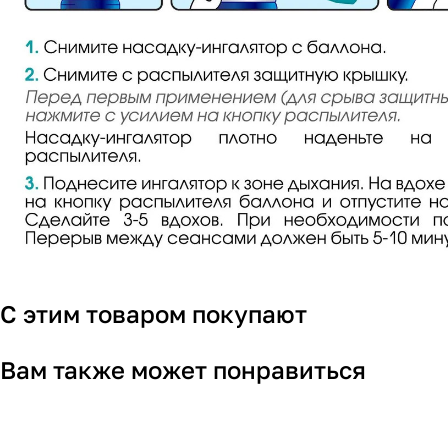
С этим товаром покупают
Вам также может понравиться