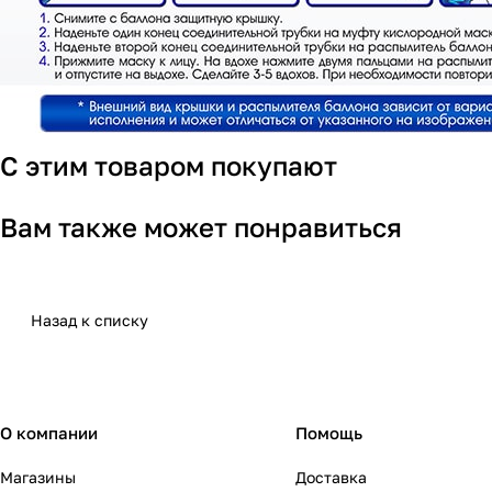
С этим товаром покупают
Вам также может понравиться
Назад к списку
О компании
Помощь
Магазины
Доставка