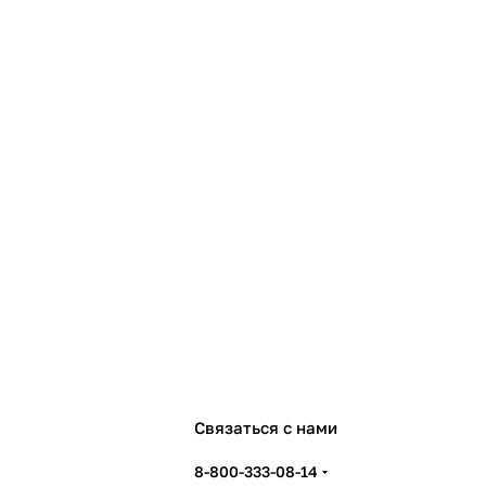
Связаться с нами
8-800-333-08-14