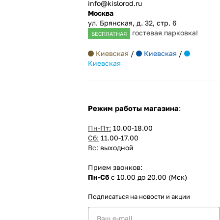
info@kislorod.ru
Москва
ул. Брянская, д. 32, стр. 6
гостевая парковка!
БЕСПЛАТНАЯ
Киевская
/
Киевская
/
Киевская
Режим работы магазина
:
Пн-Пт:
10.00-18.00
Сб:
11.00-17.00
Вс:
выходной
Прием звонков:
Пн-Сб
с 10.00 до 20.00 (Мск)
Подписаться
на новости и акции