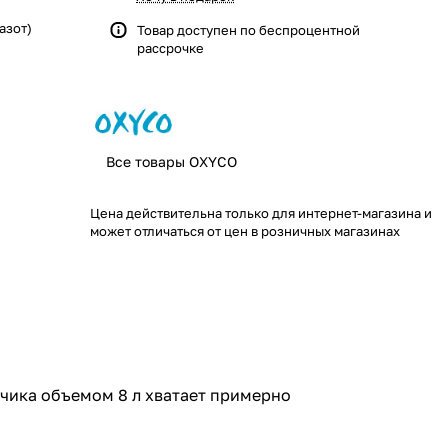
азот)
Товар доступен по
беспроцентной
рассрочке
Все товары OXYCO
Цена действительна только для интернет-магазина и
может отличаться от цен в розничных магазинах
чика объемом 8 л хватает примерно