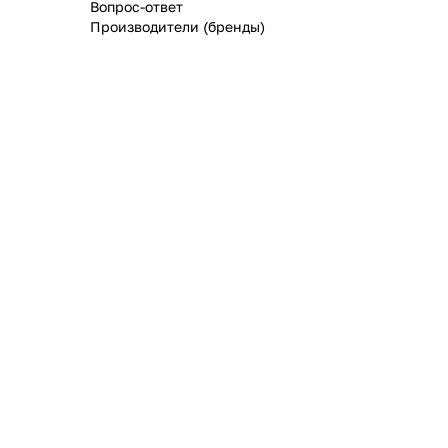
Вопрос-ответ
Производители (бренды)