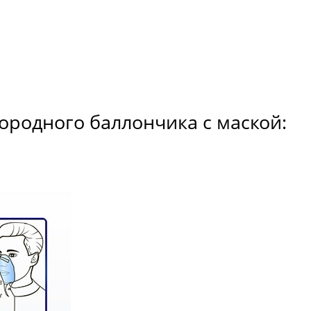
родного баллончика с маской: