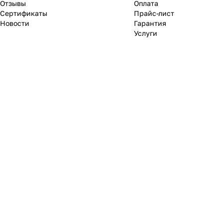
Отзывы
Оплата
Сертификаты
Прайс-лист
Новости
Гарантия
Услуги