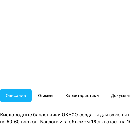
Описание
Отзывы
Характеристики
Докумен
Кислородные баллончики OXYCO созданы для замены г
на 50-60 вдохов. Баллончика объемом 16 л хватает на 1