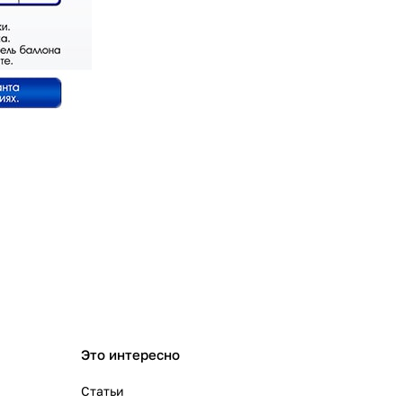
Это интересно
Статьи