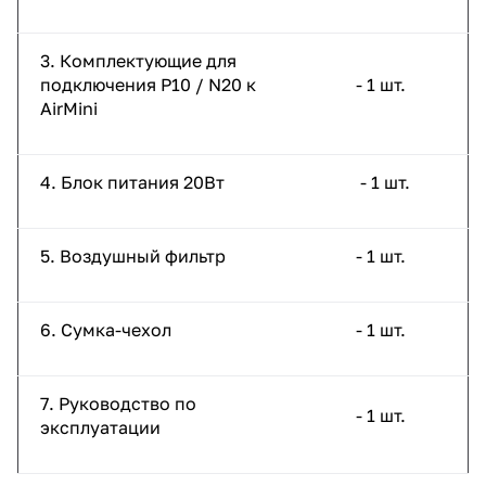
3. Комплектующие для
подключения P10 / N20 к
- 1 шт.
AirMini
4. Блок питания 20Вт
- 1 шт.
5. Воздушный фильтр
- 1 шт.
6. Сумка-чехол
- 1 шт.
7. Руководство по
- 1 шт.
эксплуатации