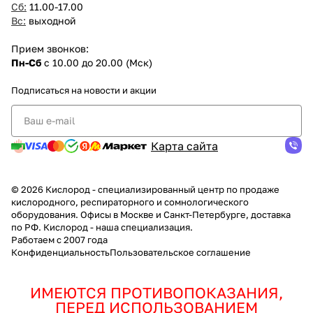
Сб:
11.00-17.00
Вс:
выходной
Прием звонков:
Пн-Сб
с 10.00 до 20.00 (Мск)
Подписаться
на новости и акции
Карта сайта
© 2026 Кислород - специализированный центр по продаже
кислородного, респираторного и сомнологического
оборудования. Офисы в Москве и Санкт-Петербурге, доставка
по РФ. Кислород - наша специализация.
Работаем с 2007 года
Конфиденциальность
Пользовательское соглашение
ИМЕЮТСЯ ПРОТИВОПОКАЗАНИЯ,
ПЕРЕД ИСПОЛЬЗОВАНИЕМ