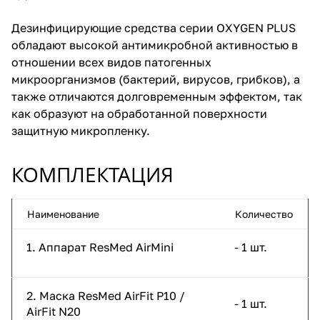
Дезинфицирующие средства серии OXYGEN PLUS
обладают высокой антимикробной активностью в
отношении всех видов патогенных
микроорганизмов (бактерий, вирусов, грибков), а
также отличаются долговременным эффектом, так
как образуют на обработанной поверхности
защитную микропленку.
КОМПЛЕКТАЦИЯ
Наименование
Количество
1. Аппарат ResMed AirMini
- 1 шт.
2. Маска ResMed AirFit P10 /
- 1 шт.
AirFit N20