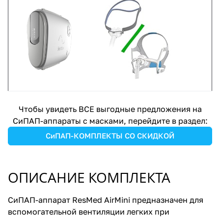
Чтобы увидеть ВСЕ выгодные предложения на
СиПАП-аппараты с масками, перейдите в раздел:
СиПАП-КОМПЛЕКТЫ СО СКИДКОЙ
ОПИСАНИЕ КОМПЛЕКТА
СиПАП-аппарат ResMed AirMini предназначен для
вспомогательной вентиляции легких при