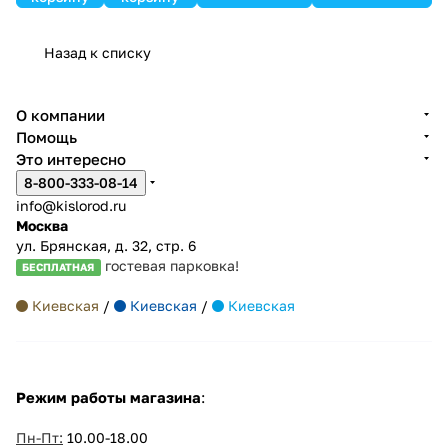
Назад к списку
О компании
Помощь
Это интересно
8-800-333-08-14
info@kislorod.ru
Москва
ул. Брянская, д. 32, стр. 6
гостевая парковка!
БЕСПЛАТНАЯ
Киевская
/
Киевская
/
Киевская
Режим работы магазина
:
Пн-Пт:
10.00-18.00