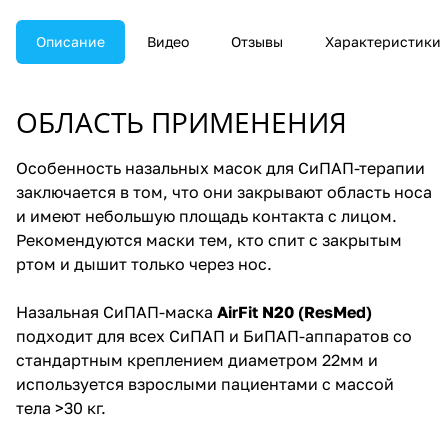
Описание
Видео
Отзывы
Характеристики
ОБЛАСТЬ ПРИМЕНЕНИЯ
Особенность назальных масок для СиПАП-терапии
заключается в том, что они закрывают область носа
и имеют небольшую площадь контакта с лицом.
Рекомендуются маски тем, кто спит с закрытым
ртом и дышит только через нос.
Назальная СиПАП-маска
AirFit N20 (ResMed)
подходит для всех СиПАП и БиПАП-аппаратов со
стандартным креплением диаметром 22мм и
используется взрослыми пациентами с массой
тела >30 кг.