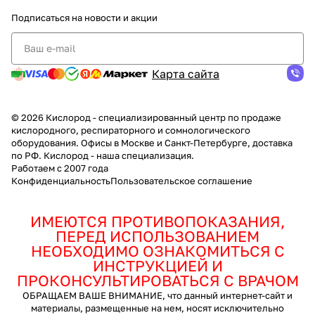
Подписаться
на новости и акции
Карта сайта
© 2026 Кислород - специализированный центр по продаже
кислородного, респираторного и сомнологического
оборудования. Офисы в Москве и Санкт-Петербурге, доставка
по РФ. Кислород - наша специализация.
Работаем с 2007 года
Конфиденциальность
Пользовательское соглашение
ИМЕЮТСЯ ПРОТИВОПОКАЗАНИЯ,
ПЕРЕД ИСПОЛЬЗОВАНИЕМ
НЕОБХОДИМО ОЗНАКОМИТЬСЯ С
ИНСТРУКЦИЕЙ И
ПРОКОНСУЛЬТИРОВАТЬСЯ С ВРАЧОМ
ОБРАЩАЕМ ВАШЕ ВНИМАНИЕ, что данный интернет-сайт и
материалы, размещенные на нем, носят исключительно