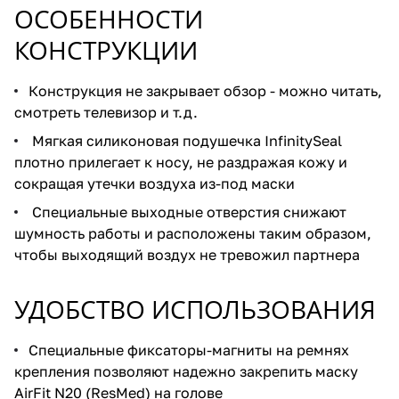
ОСОБЕННОСТИ
КОНСТРУКЦИИ
Конструкция не закрывает обзор - можно читать,
смотреть телевизор и т.д.
Мягкая силиконовая подушечка InfinitySeal
плотно прилегает к носу, не раздражая кожу и
сокращая утечки воздуха из-под маски
Специальные выходные отверстия снижают
шумность работы и расположены таким образом,
чтобы выходящий воздух не тревожил партнера
УДОБСТВО ИСПОЛЬЗОВАНИЯ
Специальные фиксаторы-магниты на ремнях
крепления позволяют надежно закрепить маску
AirFit N20 (ResMed) на голове