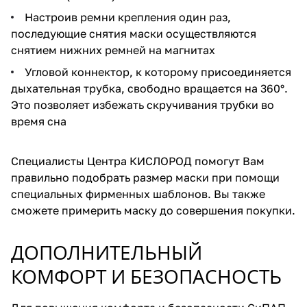
Настроив ремни крепления один раз,
последующие снятия маски осуществляются
снятием нижних ремней на магнитах
Угловой коннектор, к которому присоединяется
дыхательная трубка, свободно вращается на 360°.
Это позволяет избежать скручивания трубки во
время сна
Специалисты Центра КИСЛОРОД помогут Вам
правильно подобрать размер маски при помощи
специальных фирменных шаблонов. Вы также
сможете примерить маску до совершения покупки.
ДОПОЛНИТЕЛЬНЫЙ
КОМФОРТ И БЕЗОПАСНОСТЬ