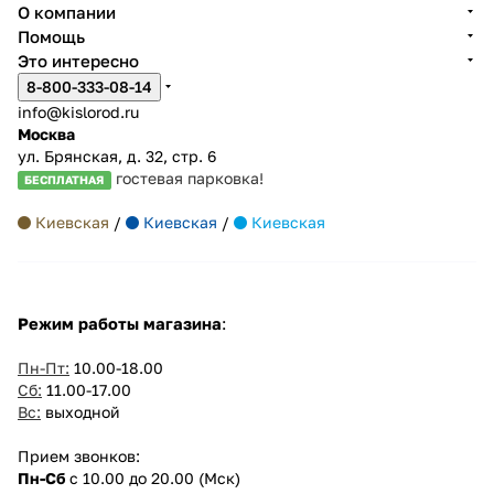
О компании
Помощь
Это интересно
8-800-333-08-14
info@kislorod.ru
Москва
ул. Брянская, д. 32, стр. 6
гостевая парковка!
БЕСПЛАТНАЯ
Киевская
/
Киевская
/
Киевская
Режим работы магазина
:
Пн-Пт:
10.00-18.00
Сб:
11.00-17.00
Вс:
выходной
Прием звонков:
Пн-Сб
с 10.00 до 20.00 (Мск)