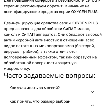
Для повышения комфорта и безопасности СиПАП-
терапии рекомендуем обратить внимание на
дезинфицирующие средства серии OXYGEN PLUS.
Дезинфицирующие средства серии OXYGEN PLUS
предназначены для обработки СиПАП масок,
канюль и СиПАП аппаратов. Они обладают высокой
антимикробной активностью в отношении всех
видов патогенных микроорганизмов (бактерий,
вирусов, грибков), а также отличаются
долговременным эффектом, так как образуют на
обработанной поверхности защитную
микропленку.
Часто задаваемые вопросы:
Как ухаживать за маской?
Как понять, что размер выбран