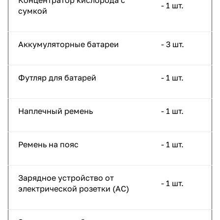
- 1 шт.
сумкой
Аккумуляторные батареи
- 3 шт.
Футляр для батарей
- 1 шт.
Наплечный ремень
- 1 шт.
Ремень на пояс
- 1 шт.
Зарядное устройство от
- 1 шт.
электрической розетки (AC)