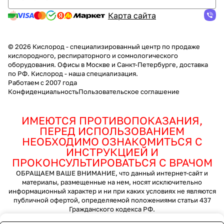
Карта сайта
© 2026 Кислород - специализированный центр по продаже
кислородного, респираторного и сомнологического
оборудования. Офисы в Москве и Санкт-Петербурге, доставка
по РФ. Кислород - наша специализация.
Работаем с 2007 года
Конфиденциальность
Пользовательское соглашение
ИМЕЮТСЯ ПРОТИВОПОКАЗАНИЯ,
ПЕРЕД ИСПОЛЬЗОВАНИЕМ
НЕОБХОДИМО ОЗНАКОМИТЬСЯ С
ИНСТРУКЦИЕЙ И
ПРОКОНСУЛЬТИРОВАТЬСЯ С ВРАЧОМ
ОБРАЩАЕМ ВАШЕ ВНИМАНИЕ, что данный интернет-сайт и
материалы, размещенные на нем, носят исключительно
информационный характер и ни при каких условиях не являются
публичной офертой, определяемой положениями статьи 437
Гражданского кодекса РФ.