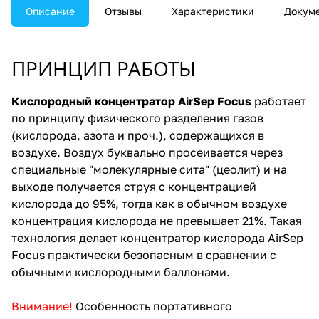
Описание
Отзывы
Характеристики
Докум
ПРИНЦИП РАБОТЫ
Кислородный концентратор AirSep Focus
работает
по принципу физического разделения газов
(кислорода, азота и проч.), содержащихся в
воздухе. Воздух буквально просеивается через
специальные "молекулярные сита" (цеолит) и на
выходе получается струя с концентрацией
кислорода до 95%, тогда как в обычном воздухе
концентрация кислорода не превышает 21%. Такая
технология делает концентратор кислорода AirSep
Focus практически безопасным в сравнении с
обычными кислородными баллонами.
Внимание!
Особенность портативного