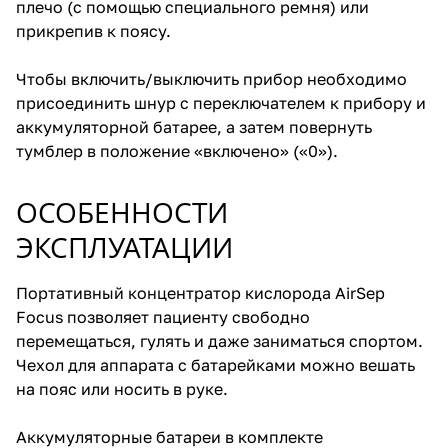
плечо (с помощью специального ремня) или
прикрепив к поясу.
Чтобы включить/выключить прибор необходимо
присоединить шнур с переключателем к прибору и
аккумуляторной батарее, а затем повернуть
тумблер в положение «включено» («0»).
ОСОБЕННОСТИ
ЭКСПЛУАТАЦИИ
Портативный концентратор кислорода AirSep
Focus позволяет пациенту свободно
перемещаться, гулять и даже заниматься спортом.
Чехол для аппарата с батарейками можно вешать
на пояс или носить в руке.
Аккумуляторные батареи в комплекте