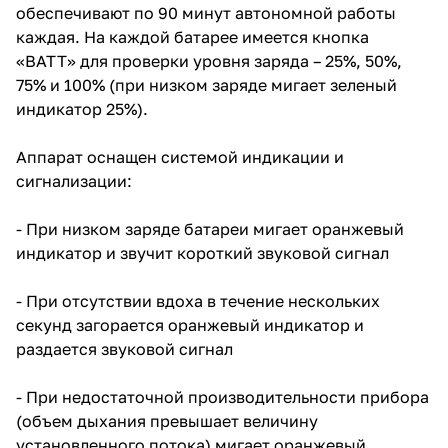
обеспечивают по 90 минут автономной работы
каждая. На каждой батарее имеется кнопка
«BATT» для проверки уровня заряда – 25%, 50%,
75% и 100% (при низком заряде мигает зеленый
индикатор 25%).
Аппарат оснащен системой индикации и
сигнализации:
- При низком заряде батареи мигает оранжевый
индикатор и звучит короткий звуковой сигнал
- При отсутствии вдоха в течение нескольких
секунд загорается оранжевый индикатор и
раздается звуковой сигнал
- При недостаточной производительности прибора
(объем дыхания превышает величину
установленного потока) мигает оранжевый