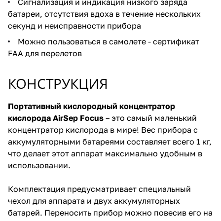
Сигнализация и индикация низкого заряда
батареи, отсутствия вдоха в течение нескольких
секунд и неисправности прибора
Можно пользоваться в самолете - сертификат
FAA для перелетов
КОНСТРУКЦИЯ
Портативный кислородный концентратор
кислорода AirSep Focus
– это самый маленький
концентратор кислорода в мире! Вес прибора с
аккумуляторными батареями составляет всего 1 кг,
что делает этот аппарат максимально удобным в
использовании.
Комплектация предусматривает специальный
чехол для аппарата и двух аккумуляторных
батарей. Переносить прибор можно повесив его на