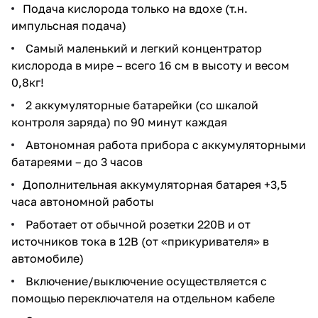
Подача кислорода только на вдохе (т.н.
импульсная подача)
Самый маленький и легкий концентратор
кислорода в мире – всего 16 см в высоту и весом
0,8кг!
2 аккумуляторные батарейки (со шкалой
контроля заряда) по 90 минут каждая
Автономная работа прибора с аккумуляторными
батареями – до 3 часов
Дополнительная аккумуляторная батарея +3,5
часа автономной работы
Работает от обычной розетки 220В и от
источников тока в 12В (от «прикуривателя» в
автомобиле)
Включение/выключение осуществляется с
помощью переключателя на отдельном кабеле