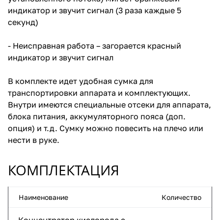
индикатор и звучит сигнал (3 раза каждые 5
секунд)
- Неисправная работа – загорается красный
индикатор и звучит сигнал
В комплекте идет удобная сумка для
транспортировки аппарата и комплектующих.
Внутри имеются специальные отсеки для аппарата,
блока питания, аккумуляторного пояса (доп.
опция) и т.д. Сумку можно повесить на плечо или
нести в руке.
КОМПЛЕКТАЦИЯ
Наименование
Количество
Концентратор кислорода с