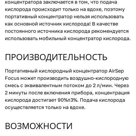
концентратора заключается в том, что подача
кислорода происходит только на вдохе, поэтому
портативный концентратор нельзя использовать
как основной источник кислорода! В качестве
постоянного источника кислорода рекомендуется
использовать мобильный концентратор кислорода.
ПРОИЗВОДИТЕЛЬНОСТЬ
Портативный кислородный концентратор AirSep
Focus может производить воздушно-кислородную
смесь с эквивалентным потоком до 2 л/мин. Через
2 минуты после включения прибора, концентрация
кислорода достигает 90%±3%. Подача кислорода
осуществляется только на вдохе.
ВОЗМОЖНОСТИ