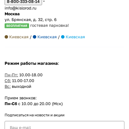
8-800-333-08-14
info@kislorod.ru
Москва
ул. Брянская, д. 32, стр. 6
гостевая парковка!
БЕСПЛАТНАЯ
Киевская
/
Киевская
/
Киевская
Режим работы магазина
:
Пн-Пт:
10.00-18.00
Сб:
11.00-17.00
Вс:
выходной
Прием звонков:
Пн-Сб
с 10.00 до 20.00 (Мск)
Подписаться
на новости и акции