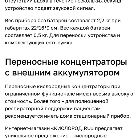
отсутствии вдоха в течение нескольких секунд
устройство подает звуковой сигнал.
Вес прибора без батареи составляет 2,2 кг при
габаритах 22*16*9 см. Вес каждой батареи
составляет 0,5 кг. Для переноски устройства и
комплектующих есть сумка.
Переносные концентраторы
с внешним аккумулятором
Переносные кислородные концентраторы при
ограниченном функционале имеют весьма высокую
стоимость. Более того – для полноценной
респираторной поддержки пациентам
рекомендуется иметь дома стационарный прибор.
Интернет-магазин «КИСЛОРОД.RU» предлагает
уникальное предложение –
кислородные