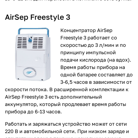
AirSep Freestyle 3
Концентратор
AirSep
Freestyle 3
работает со
скоростью до 3 л/мин и по
принципу импульсной
подачи кислорода (на вдох).
Время работы прибора на
одной батарее составляет до
3-6,5 часов в зависимости от
скорости потока. В расширенной комплектации к
AirSep Freestyle 3 есть дополнительный
аккумулятор, который продлевает время работы
прибора до 6-13 часов.
Работать и заряжаться устройство может от сети
220 В и автомобильной сети. При низком заряде и