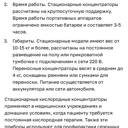
Время работы. Стационарные концентраторы
рассчитаны на круглосуточную поддержку.
Время работы портативных аппаратов
ограничено емкостью батареи и составляет 3-5
часов.
Габариты. Стационарные модели имеют вес от
10-15 кг и более, рассчитаны на постоянное
размещение на полу или прикроватной
тумбочке с подключением к сети 220 В.
Переносные концентраторы весят в среднем до
4 кг, оснащены ремнями или сумками для
переноски. Питание осуществляется от
аккумулятора или сети автомобиля.
Стационарные кислородные концентраторы
применяют в медицинских учреждениях и
домашних условиях, когда пациенту требуется
постоянная кислородная терапия. Также эти
приборы используют для профилактики сезонных