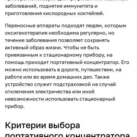
заболеваний, поднятия иммунитета и
приготовления кислородных коктейлей.
Переносные аппараты подходят людям, которым
оксигенотерапия необходима регулярно, но
течение заболевания позволяет сохранять
активный образ жизни. Чтобы не быть
привязанным к стационарному прибору, на
помощь приходит портативный концентратор. Его
можно использовать в дороге, путешествии, на
работе или во время домашних дел. Также
устройство служит подстраховкой на случай
отключения электричества или иной
невозможности использовать стационарный
прибор.
Критерии выбора
портативного концентратора