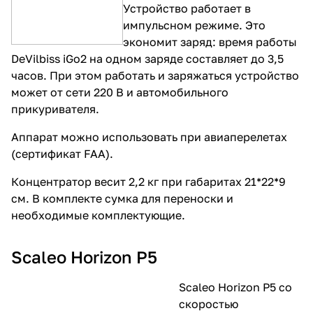
Устройство работает в
импульсном режиме. Это
экономит заряд: время работы
DeVilbiss iGo2 на одном заряде составляет до 3,5
часов. При этом работать и заряжаться устройство
может от сети 220 В и автомобильного
прикуривателя.
Аппарат можно использовать при авиаперелетах
(сертификат FAA).
Концентратор весит 2,2 кг при габаритах 21*22*9
см. В комплекте сумка для переноски и
необходимые комплектующие.
Scaleo Horizon P5
Scaleo Horizon P5 со
скоростью