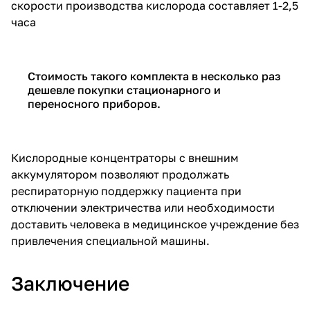
скорости производства кислорода составляет 1-2,5
часа
Стоимость такого комплекта в несколько раз
дешевле покупки стационарного и
переносного приборов.
Кислородные концентраторы с внешним
аккумулятором позволяют продолжать
респираторную поддержку пациента при
отключении электричества или необходимости
доставить человека в медицинское учреждение без
привлечения специальной машины.
Заключение