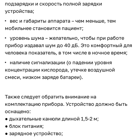
подзарядки и скорость полной зарядки
устройства;
вес и габариты аппарата – чем меньше, тем
мобильнее становится пациент;
уровень шума – желательно, чтобы при работе
прибор издавал шум до 40 дБ. Это комфортный для
человека показатель, в том числе в ночное время;
наличие сигнализации (о падении уровня
концентрации кислорода, утечке воздушной
смеси, низком заряде батареи).
Также следует обратить внимание на
комплектацию прибора. Устройство должно быть
оснащено:
● дыхательные канюли длиной 1,5-2 м;
● блок питания;
● зарядное устройство;