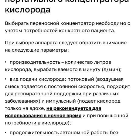
кислорода
Выбирать переносной концентратор необходимо с
учетом потребностей конкретного пациента.
При выборе аппарата следует обратить внимание
на следующие параметры:
производительность – количество литров
кислорода, вырабатываемого в минуту (л/мин);
вид подачи кислорода: потоковый (воздушная
смесь подается с постоянной скоростью, подходит
для респираторной поддержки при различных
заболеваниях) и импульсный (подает кислород
только на вдохе,
не рекомендуется для
использования в ночное время
и при повышенной
потребности в кислороде);
продолжительность автономной работы без