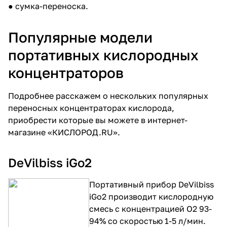
● сумка-переноска.
Популярные модели
портативных кислородных
концентраторов
Подробнее расскажем о нескольких популярных
переносных концентраторах кислорода,
приобрести которые вы можете в интернет-
магазине «КИСЛОРОД.RU».
DeVilbiss iGo2
Портативный прибор
DeVilbiss
iGo2
производит кислородную
смесь с концентрацией O2 93-
94% со скоростью 1-5 л/мин.