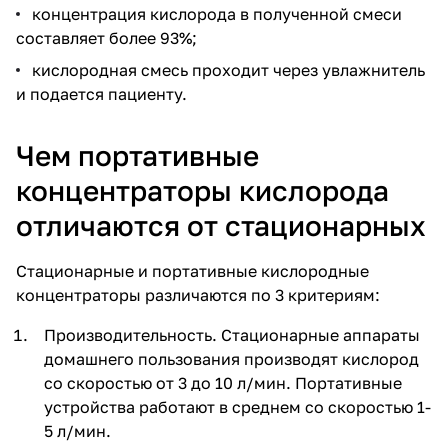
концентрация кислорода в полученной смеси
составляет более 93%;
кислородная смесь проходит через увлажнитель
и подается пациенту.
Чем портативные
концентраторы кислорода
отличаются от стационарных
Стационарные и портативные кислородные
концентраторы различаются по 3 критериям:
Производительность. Стационарные аппараты
домашнего пользования производят кислород
со скоростью от 3 до 10 л/мин. Портативные
устройства работают в среднем со скоростью 1-
5 л/мин.