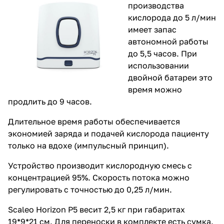
производства
кислорода до 5 л/мин
имеет запас
автономной работы
до 5,5 часов. При
использовании
двойной батареи это
время можно
продлить до 9 часов.
Длительное время работы обеспечивается
экономией заряда и подачей кислорода пациенту
только на вдохе (импульсный принцип).
Устройство производит кислородную смесь с
концентрацией 95%. Скорость потока можно
регулировать с точностью до 0,25 л/мин.
Scaleo Horizon P5 весит 2,5 кг при габаритах
19*9*21 см. Для переноски в комплекте есть сумка.