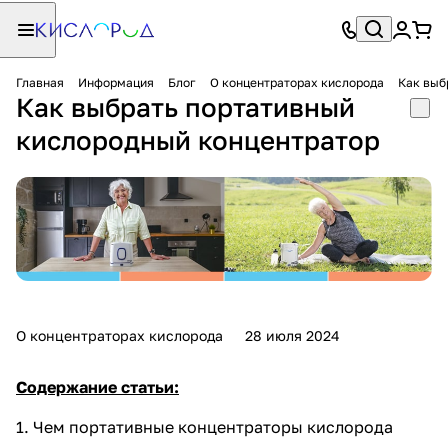
Главная
Информация
Блог
О концентраторах кислорода
Как выб
Как выбрать портативный
кислородный концентратор
О концентраторах кислорода
28 июля 2024
Содержание статьи:
1.
Чем портативные концентраторы кислорода