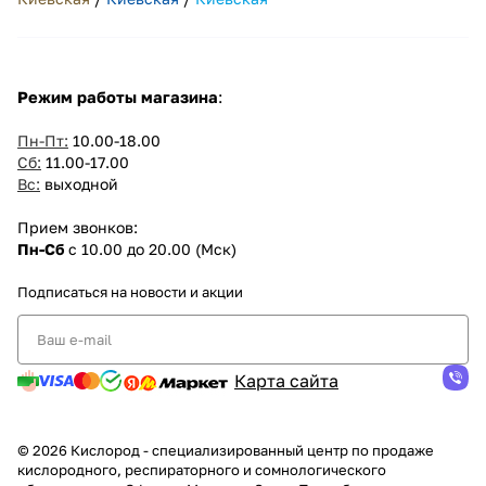
Режим работы магазина
:
Пн-Пт:
10.00-18.00
Сб:
11.00-17.00
Вс:
выходной
Прием звонков:
Пн-Сб
с 10.00 до 20.00 (Мск)
Подписаться
на новости и акции
Карта сайта
© 2026 Кислород - специализированный центр по продаже
кислородного, респираторного и сомнологического