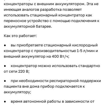
концентраторы с внешним аккумулятором
. Эта не
имеющая аналогов разработка позволяет
использовать стационарный концентратор как
переносное устройство с помощью подключения к
аккумуляторной батарее.
Как это работает:
● вы приобретаете стационарный кислородный
концентратор с производительностью 1-5 л/мин и
внешний аккумулятор на 400 Вт/ч;
● концентратор можно использовать стандартно
от сети 220 В;
● при необходимости респираторной поддержки
пациента вне дома прибор подключается к
аккумулятору;
● время автономной работы в зависимости от