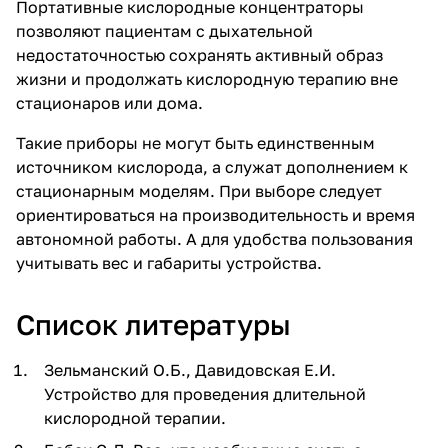
Портативные кислородные концентраторы
позволяют пациентам с дыхательной
недостаточностью сохранять активный образ
жизни и продолжать кислородную терапию вне
стационаров или дома.
Такие приборы не могут быть единственным
источником кислорода, а служат дополнением к
стационарным моделям. При выборе следует
ориентироваться на производительность и время
автономной работы. А для удобства пользования
учитывать вес и габариты устройства.
Список литературы
Зельманский О.Б., Давидовская Е.И.
Устройство для проведения длительной
кислородной терапии.