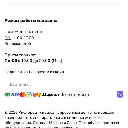
Режим работы магазина
:
Пн-Пт:
10.00-18.00
Сб:
11.00-17.00
Вс:
выходной
Прием звонков:
Пн-Сб
с 10.00 до 20.00 (Мск)
Подписаться
на новости и акции
Карта сайта
© 2026 Кислород - специализированный центр по продаже
кислородного, респираторного и сомнологического
оборудования. Офисы в Москве и Санкт-Петербурге, доставка
по РФ. Кислород - наша специализация.