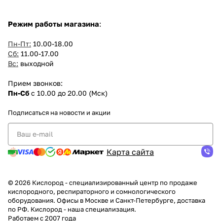
Режим работы магазина
:
Пн-Пт:
10.00-18.00
Сб:
11.00-17.00
Вс:
выходной
Прием звонков:
Пн-Сб
с 10.00 до 20.00 (Мск)
Подписаться
на новости и акции
Карта сайта
© 2026 Кислород - специализированный центр по продаже
кислородного, респираторного и сомнологического
оборудования. Офисы в Москве и Санкт-Петербурге, доставка
по РФ. Кислород - наша специализация.
Работаем с 2007 года