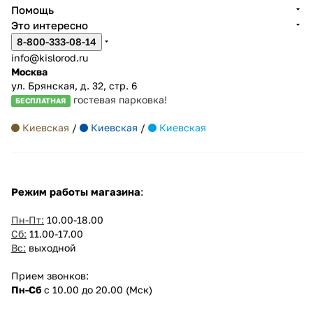
Помощь
Это интересно
8-800-333-08-14
info@kislorod.ru
Москва
ул. Брянская, д. 32, стр. 6
гостевая парковка!
БЕСПЛАТНАЯ
Киевская
/
Киевская
/
Киевская
Режим работы магазина
:
Пн-Пт:
10.00-18.00
Сб:
11.00-17.00
Вс:
выходной
Прием звонков:
Пн-Сб
с 10.00 до 20.00 (Мск)