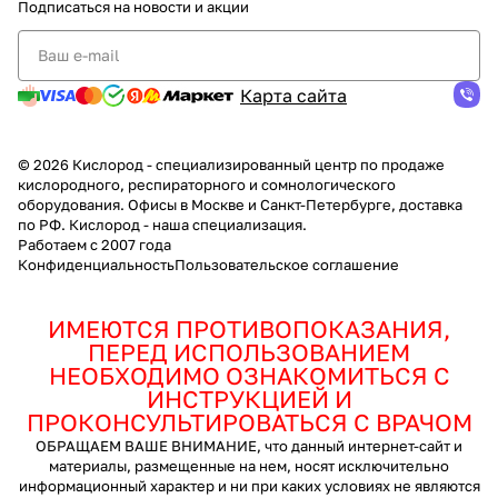
Подписаться
на новости и акции
Карта сайта
© 2026 Кислород - специализированный центр по продаже
кислородного, респираторного и сомнологического
оборудования. Офисы в Москве и Санкт-Петербурге, доставка
по РФ. Кислород - наша специализация.
Работаем с 2007 года
Конфиденциальность
Пользовательское соглашение
ИМЕЮТСЯ ПРОТИВОПОКАЗАНИЯ,
ПЕРЕД ИСПОЛЬЗОВАНИЕМ
НЕОБХОДИМО ОЗНАКОМИТЬСЯ С
ИНСТРУКЦИЕЙ И
ПРОКОНСУЛЬТИРОВАТЬСЯ С ВРАЧОМ
ОБРАЩАЕМ ВАШЕ ВНИМАНИЕ, что данный интернет-сайт и
материалы, размещенные на нем, носят исключительно
информационный характер и ни при каких условиях не являются