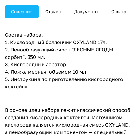
Описание
Отзывы
Документы
Оплата
Состав набора:
1. Кислородный баллончик OXYLAND 17л.
2. Пенообразующий сироп "ЛЕСНЫЕ ЯГОДЫ
сорбит", 350 мл.
3. Кислородный аэратор
4. Ложка мерная, объемом 10 мл
5. Инструкция по приготовлению кислородного
коктейля
В основе идеи набора лежит классический способ
создания кислородных коктейлей. Источником
кислорода является кислородная смесь OXYLAND,
а пенообразующим компонентом — специальный