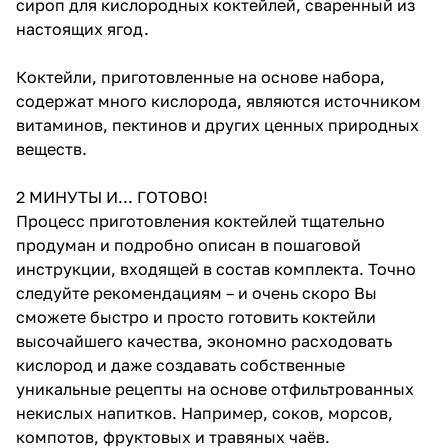
сироп для кислородных коктейлей, сваренный из
настоящих ягод.
Коктейли, приготовленные на основе набора,
содержат много кислорода, являются источником
витаминов, пектинов и других ценных природных
веществ.
2 МИНУТЫ И... ГОТОВО!
Процесс приготовления коктейлей тщательно
продуман и подробно описан в пошаговой
инструкции, входящей в состав комплекта. Точно
следуйте рекомендациям – и очень скоро Вы
сможете быстро и просто готовить коктейли
высочайшего качества, экономно расходовать
кислород и даже создавать собственные
уникальные рецепты на основе отфильтрованных
некислых напитков. Например, соков, морсов,
компотов, фруктовых и травяных чаёв.