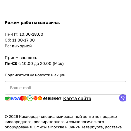
Режим работы магазина
:
Пн-Пт:
10.00-18.00
Сб:
11.00-17.00
Вс:
выходной
Прием звонков:
Пн-Сб
с 10.00 до 20.00 (Мск)
Подписаться
на новости и акции
Карта сайта
© 2026 Кислород - специализированный центр по продаже
кислородного, респираторного и сомнологического
оборудования. Офисы в Москве и Санкт-Петербурге, доставка