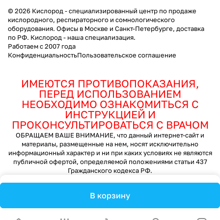
© 2026 Кислород - специализированный центр по продаже
кислородного, респираторного и сомнологического
оборудования. Офисы в Москве и Санкт-Петербурге, доставка
по РФ. Кислород - наша специализация.
Работаем с 2007 года
Конфиденциальность
Пользовательское соглашение
ИМЕЮТСЯ ПРОТИВОПОКАЗАНИЯ,
ПЕРЕД ИСПОЛЬЗОВАНИЕМ
НЕОБХОДИМО ОЗНАКОМИТЬСЯ С
ИНСТРУКЦИЕЙ И
ПРОКОНСУЛЬТИРОВАТЬСЯ С ВРАЧОМ
ОБРАЩАЕМ ВАШЕ ВНИМАНИЕ, что данный интернет-сайт и
материалы, размещенные на нем, носят исключительно
информационный характер и ни при каких условиях не являются
публичной офертой, определяемой положениями статьи 437
Гражданского кодекса РФ.
В корзину