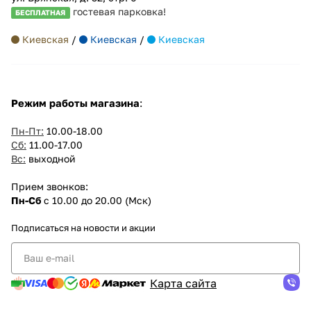
гостевая парковка!
БЕСПЛАТНАЯ
Киевская
/
Киевская
/
Киевская
Режим работы магазина
:
Пн-Пт:
10.00-18.00
Сб:
11.00-17.00
Вс:
выходной
Прием звонков:
Пн-Сб
с 10.00 до 20.00 (Мск)
Подписаться
на новости и акции
Карта сайта