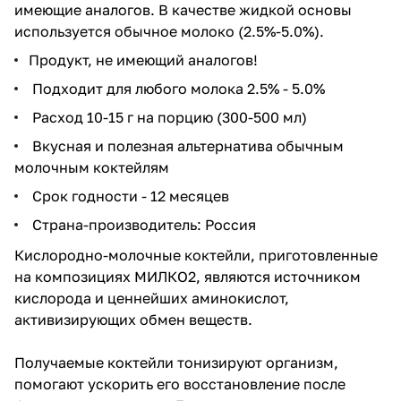
имеющие аналогов. В качестве жидкой основы
используется обычное молоко (2.5%-5.0%).
Продукт, не имеющий аналогов!
Подходит для любого молока 2.5% - 5.0%
Расход 10-15 г на порцию (300-500 мл)
Вкусная и полезная альтернатива обычным
молочным коктейлям
Срок годности - 12 месяцев
Страна-производитель: Россия
Кислородно-молочные коктейли, приготовленные
на композициях МИЛКО2, являются источником
кислорода и ценнейших аминокислот,
активизирующих обмен веществ.
Получаемые коктейли тонизируют организм,
помогают ускорить его восстановление после