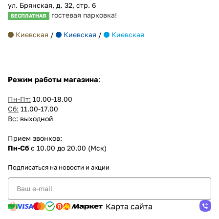
ул. Брянская, д. 32, стр. 6
гостевая парковка!
БЕСПЛАТНАЯ
Киевская
/
Киевская
/
Киевская
Режим работы магазина
:
Пн-Пт:
10.00-18.00
Сб:
11.00-17.00
Вс:
выходной
Прием звонков:
Пн-Сб
с 10.00 до 20.00 (Мск)
Подписаться
на новости и акции
Карта сайта