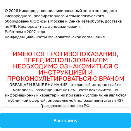
© 2026 Кислород - специализированный центр по продаже
кислородного, респираторного и сомнологического
оборудования. Офисы в Москве и Санкт-Петербурге, доставка
по РФ. Кислород - наша специализация.
Работаем с 2007 года
Конфиденциальность
Пользовательское соглашение
ИМЕЮТСЯ ПРОТИВОПОКАЗАНИЯ,
ПЕРЕД ИСПОЛЬЗОВАНИЕМ
НЕОБХОДИМО ОЗНАКОМИТЬСЯ С
ИНСТРУКЦИЕЙ И
ПРОКОНСУЛЬТИРОВАТЬСЯ С ВРАЧОМ
ОБРАЩАЕМ ВАШЕ ВНИМАНИЕ, что данный интернет-сайт и
материалы, размещенные на нем, носят исключительно
информационный характер и ни при каких условиях не являются
публичной офертой, определяемой положениями статьи 437
Гражданского кодекса РФ.
В корзину