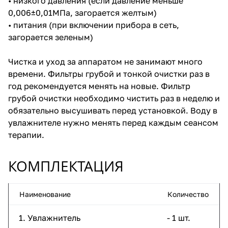
• низкого давления (если давление меньше
0,006±0,01МПа, загорается желтым)
• питания (при включении прибора в сеть,
загорается зеленым)
Чистка и уход за аппаратом не занимают много
времени. Фильтры грубой и тонкой очистки раз в
год рекомендуется менять на новые. Фильтр
грубой очистки необходимо чистить раз в неделю и
обязательно высушивать перед установкой. Воду в
увлажнителе нужно менять перед каждым сеансом
терапии.
КОМПЛЕКТАЦИЯ
Наименование
Количество
1. Увлажнитель
- 1 шт.