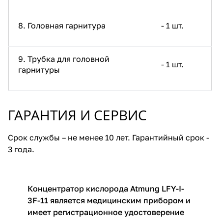
8. Головная гарнитура
- 1 шт.
9. Трубка для головной
- 1 шт.
гарнитуры
ГАРАНТИЯ И СЕРВИС
Срок службы – не менее 10 лет. Гарантийный срок -
3 года.
Концентратор кислорода Atmung LFY-I-
3F-11 является медицинским прибором и
имеет регистрационное удостоверение