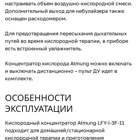
настраивать объем воздушно-кислородной смеси.
Дополнительный выход для небулайзера также
оснащен расходомером.
Для предотвращения пересыхания дыхательных
путей во время кислородной терапии, в приборе
есть встроенный увлажнитель.
Концентратор кислорода Atmung можно включать
и выключать дистанционно – пульт ДУ идет в
комплекте.
ОСОБЕННОСТИ
ЭКСПЛУАТАЦИИ
Кислородный концентратор Atmung LFY-I-3F-11
подходит для домашней/стационарной
кислородной терапии и приготовления