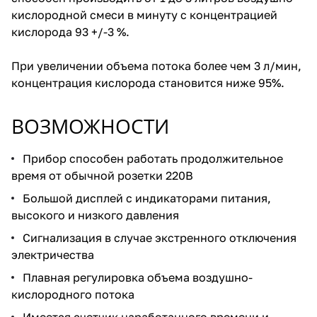
кислородной смеси в минуту с концентрацией
кислорода 93 +/-3 %.
При увеличении объема потока более чем 3 л/мин,
концентрация кислорода становится ниже 95%.
ВОЗМОЖНОСТИ
Прибор способен работать продолжительное
время от обычной розетки 220В
Большой дисплей с индикаторами питания,
высокого и низкого давления
Сигнализация в случае экстренного отключения
электричества
Плавная регулировка объема воздушно-
кислородного потока
Имеется счетчик наработанного времени и