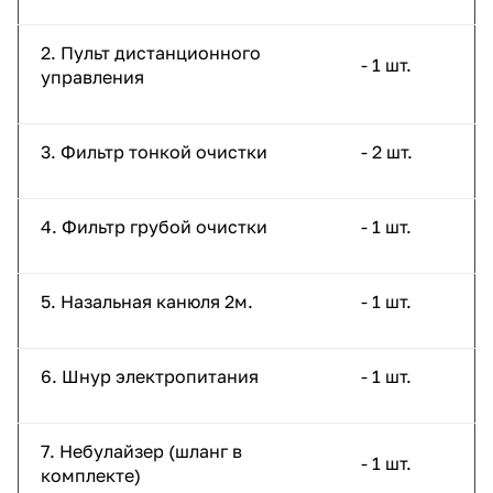
2. Пульт дистанционного
- 1 шт.
управления
3. Фильтр тонкой очистки
- 2 шт.
4. Фильтр грубой очистки
- 1 шт.
5. Назальная канюля 2м.
- 1 шт.
6. Шнур электропитания
- 1 шт.
7. Небулайзер (шланг в
- 1 шт.
комплекте)