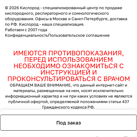
© 2026 Кислород - специализированный центр по продаже
кислородного, респираторного и сомнологического
оборудования. Офисы в Москве и Санкт-Петербурге, доставка
по РФ. Кислород - наша специализация.
Работаем с 2007 года
Конфиденциальность
Пользовательское соглашение
ИМЕЮТСЯ ПРОТИВОПОКАЗАНИЯ,
ПЕРЕД ИСПОЛЬЗОВАНИЕМ
НЕОБХОДИМО ОЗНАКОМИТЬСЯ С
ИНСТРУКЦИЕЙ И
ПРОКОНСУЛЬТИРОВАТЬСЯ С ВРАЧОМ
ОБРАЩАЕМ ВАШЕ ВНИМАНИЕ, что данный интернет-сайт и
материалы, размещенные на нем, носят исключительно
информационный характер и ни при каких условиях не являются
публичной офертой, определяемой положениями статьи 437
Гражданского кодекса РФ.
Под заказ