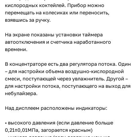
кислородных коктейлей. Прибор можно
перемещать на колесиках или переносить,
взявшись за ручку.
На экране показаны установки таймера
автоотключения и счетчика наработанного
времени.
В концентраторе есть два регулятора потока. Один
– для настройки объема воздушно-кислородной
смеси, поступающей через увлажнитель. Другой –
для настройки потока, поступающего на выход для
небулайзера.
Над дисплеем расположены индикаторы:
• высокого давления (если давление больше
0,21±0,01МПа, загорается красным)