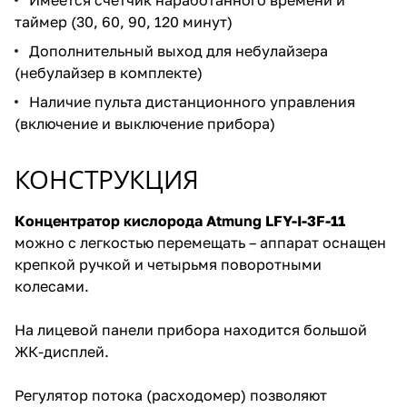
таймер (30, 60, 90, 120 минут)
Дополнительный выход для небулайзера
(небулайзер в комплекте)
Наличие пульта дистанционного управления
(включение и выключение прибора)
КОНСТРУКЦИЯ
Концентратор кислорода Atmung LFY-I-3F-11
можно с легкостью перемещать – аппарат оснащен
крепкой ручкой и четырьмя поворотными
колесами.
На лицевой панели прибора находится большой
ЖК-дисплей.
Регулятор потока (расходомер) позволяют