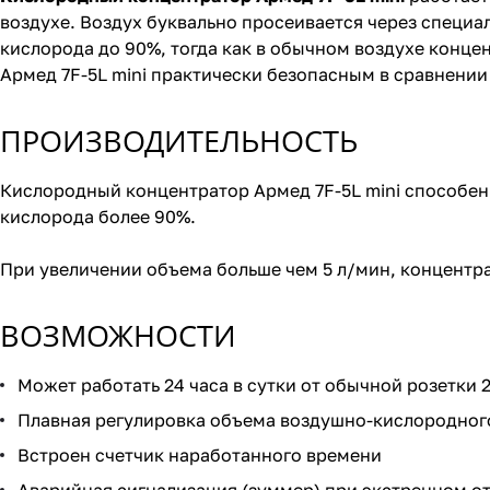
воздухе. Воздух буквально просеивается через специал
кислорода до 90%, тогда как в обычном воздухе конце
Армед 7F-5L mini практически безопасным в сравнени
ПРОИЗВОДИТЕЛЬНОСТЬ
Кислородный концентратор Армед 7F-5L mini способен 
кислорода более 90%.
При увеличении объема больше чем 5 л/мин, концентр
ВОЗМОЖНОСТИ
Может работать 24 часа в сутки от обычной розетки 
Плавная регулировка объема воздушно-кислородног
Встроен счетчик наработанного времени