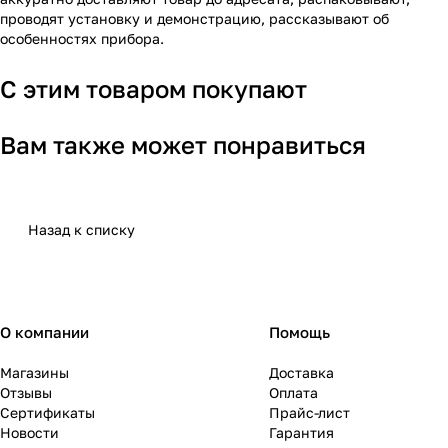
проводят установку и демонстрацию, рассказывают об
особенностях прибора.
С этим товаром покупают
Вам также может понравиться
Назад к списку
О компании
Помощь
Магазины
Доставка
Отзывы
Оплата
Сертификаты
Прайс-лист
Новости
Гарантия