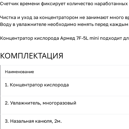
Счетчик времени фиксирует количество наработанных 
Чистка и уход за концентратором не занимают много в
Воду в увлажнителе необходимо менять перед каждым
Концентратор кислорода Армед 7F-5L mini подходит д
КОМПЛЕКТАЦИЯ
Наименование
1. Концентратор кислорода
2. Увлажнитель, многоразовый
3. Назальная канюля, 2м.