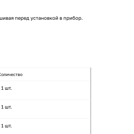
шивая перед установкой в прибор.
Количество
- 1 шт.
- 1 шт.
- 1 шт.