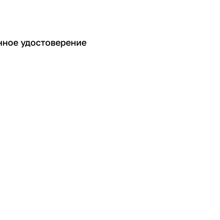
нное удостоверение