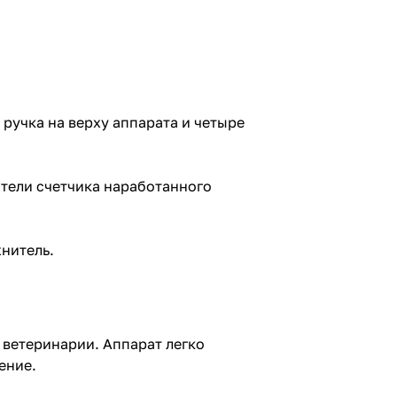
ручка на верху аппарата и четыре
тели счетчика наработанного
нитель.
 ветеринарии. Аппарат легко
ение.