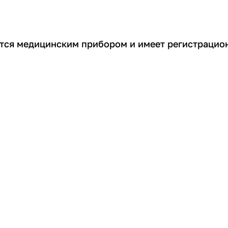
ется медицинским прибором и имеет регистрацио