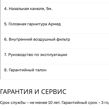
4. Назальная канюля, 5м.
5. Головная гарнитура Армед
6. Внутренний воздушный фильтр
7. Руководство по эксплуатации
8. Гарантийный талон
ГАРАНТИЯ И СЕРВИС
Срок службы – не менее 10 лет. Гарантийный срок – 3 го