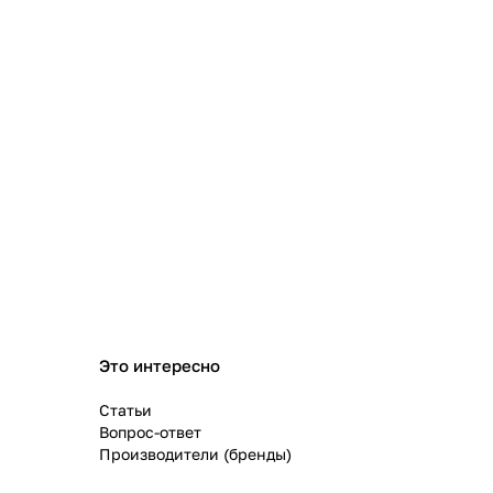
Это интересно
Статьи
Вопрос-ответ
Производители (бренды)