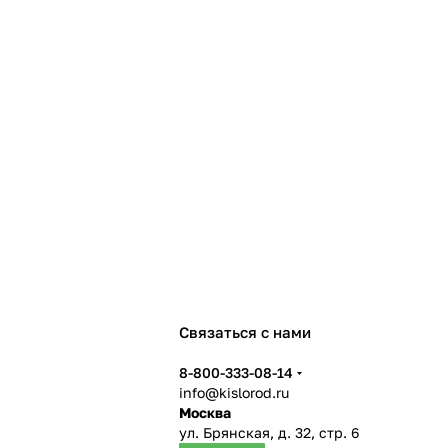
Связаться с нами
8-800-333-08-14
info@kislorod.ru
Москва
ул. Брянская, д. 32, стр. 6