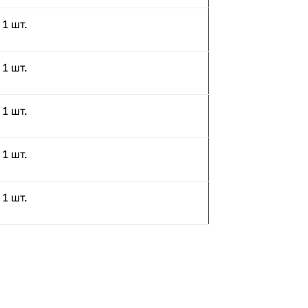
- 1 шт.
- 1 шт.
- 1 шт.
- 1 шт.
- 1 шт.