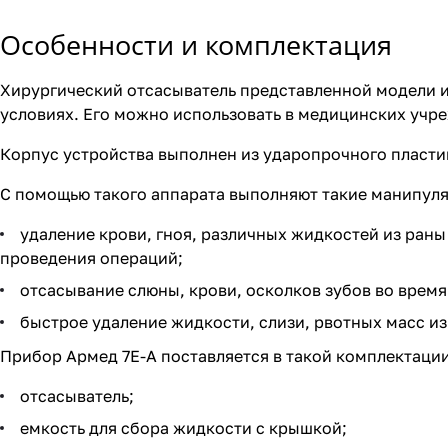
Особенности и комплектация
Хирургический отсасыватель представленной модели и
условиях. Его можно использовать в медицинских учр
Корпус устройства выполнен из ударопрочного пластик
С помощью такого аппарата выполняют такие манипул
удаление крови, гноя, различных жидкостей из ран
проведения операций;
отсасывание слюны, крови, осколков зубов во врем
быстрое удаление жидкости, слизи, рвотных масс из
Прибор Армед 7Е-А поставляется в такой комплектации
отсасыватель;
емкость для сбора жидкости с крышкой;