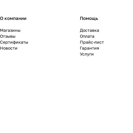
О компании
Помощь
Магазины
Доставка
Отзывы
Оплата
Сертификаты
Прайс-лист
Новости
Гарантия
Услуги