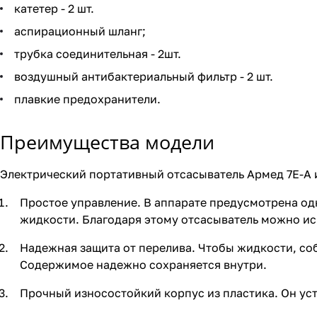
катетер - 2 шт.
аспирационный шланг;
трубка соединительная - 2шт.
воздушный антибактериальный фильтр - 2 шт.
плавкие предохранители.
Преимущества модели
Электрический портативный отсасыватель Армед 7Е-А и
Простое управление. В аппарате предусмотрена од
жидкости. Благодаря этому отсасыватель можно ис
Надежная защита от перелива. Чтобы жидкости, соб
Содержимое надежно сохраняется внутри.
Прочный износостойкий корпус из пластика. Он уст