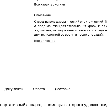
Все характеристики
Описание
Отсасыватель хирургический электрический 7
А предназначен для отсасывания крови, гноя 
жидкостей, частиц тканей и газов из операцио
других полостей во время и после операций.
Все описание
Документы
Оплата
Доставка
 портативный аппарат, с помощью которого удаляют жи