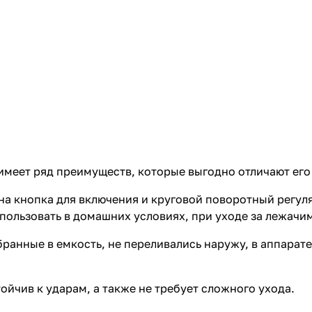
меет ряд преимуществ, которые выгодно отличают его 
на кнопка для включения и круговой поворотный регул
пользовать в домашних условиях, при уходе за лежачи
ранные в емкость, не переливались наружу, в аппарат
ойчив к ударам, а также не требует сложного ухода.