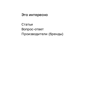
Это интересно
Статьи
Вопрос-ответ
Производители (бренды)