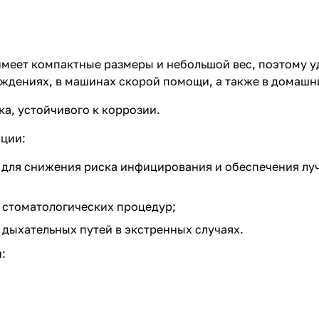
меет компактные размеры и небольшой вес, поэтому у
еждениях, в машинах скорой помощи, а также в домашн
а, устойчивого к коррозии.
яции:
ы для снижения риска инфицирования и обеспечения лу
я стоматологических процедур;
 дыхательных путей в экстренных случаях.
: