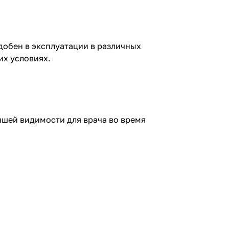
добен в эксплуатации в различных
их условиях.
чшей видимости для врача во время