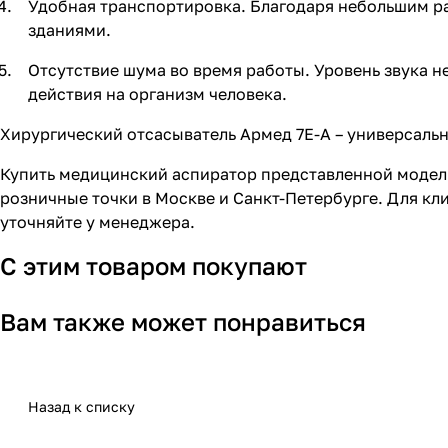
Удобная транспортировка. Благодаря небольшим ра
зданиями.
Отсутствие шума во время работы. Уровень звука 
действия на организм человека.
Хирургический отсасыватель Армед 7Е-А – универсальна
Купить медицинский аспиратор представленной модел
розничные точки в Москве и Санкт-Петербурге. Для кл
уточняйте у менеджера.
С этим товаром покупают
Вам также может понравиться
Назад к списку