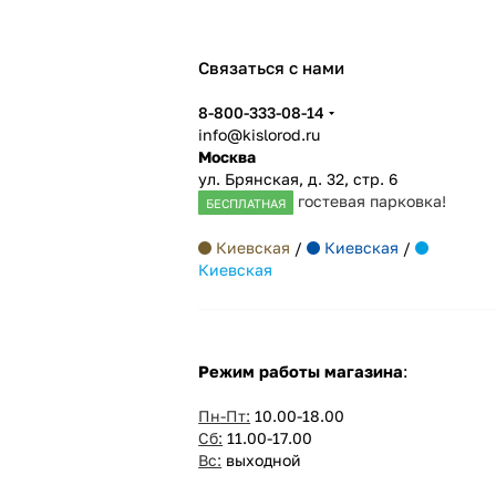
Связаться с нами
8-800-333-08-14
info@kislorod.ru
Москва
ул. Брянская, д. 32, стр. 6
гостевая парковка!
БЕСПЛАТНАЯ
Киевская
/
Киевская
/
Киевская
Режим работы магазина
:
Пн-Пт:
10.00-18.00
Сб:
11.00-17.00
Вс:
выходной