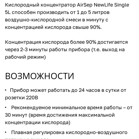
Кислородный концентратор AirSep NewLife Single
5L способен производить от 1 до 5 литров
воздушно-кислородной смеси в минуту с
концентрацией кислорода свыше 90%.
Концентрация кислорода более 90% достигается
через 2-3 минуты работы прибора (т.е. выход на
рабочий режим)
ВОЗМОЖНОСТИ
Прибор может работать до 24 часов в сутки от
розетки 220В
Рекомендуемое минимальное время работы – от
30 минут (время достижения максимальной
концентрации кислорода)
Плавная регулировка кислородно-воздушного