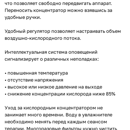
что позволяет свободно передвигать аппарат.
Переносить концентратор можно взявшись за
удобные ручки.
Удобный регулятор позволяет настраивать объем
воздушно-кислородного потока.
Интеллектуальная система оповещений
сигнализирует о различных неполадках:
• повышенная температура
• отсутствие напряжения
• высокое или низкое давление на выходе
• снижение концентрации кислорода ниже 85%
Уход за кислородным концентратором не
занимает много времени. Воду в увлажнителе
необходимо менять перед каждым сеансом
терапии. Многоразовые фильтры нужно чистить