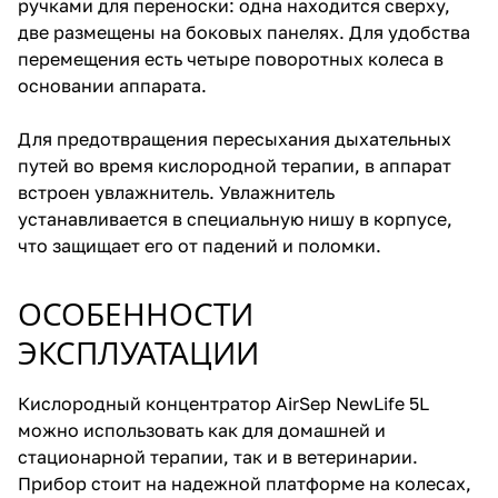
ручками для переноски: одна находится сверху,
две размещены на боковых панелях. Для удобства
перемещения есть четыре поворотных колеса в
основании аппарата.
Для предотвращения пересыхания дыхательных
путей во время кислородной терапии, в аппарат
встроен увлажнитель. Увлажнитель
устанавливается в специальную нишу в корпусе,
что защищает его от падений и поломки.
ОСОБЕННОСТИ
ЭКСПЛУАТАЦИИ
Кислородный концентратор AirSep NewLife 5L
можно использовать как для домашней и
стационарной терапии, так и в ветеринарии.
Прибор стоит на надежной платформе на колесах,