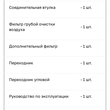
Соединительная втулка
- 1 шт.
Фильтр грубой очистки
- 1 шт.
воздуха
Дополнительный фильтр
- 1 шт.
Переходник
- 1 шт.
Переходник угловой
- 1 шт.
Руководство по эксплуатации
- 1 шт.