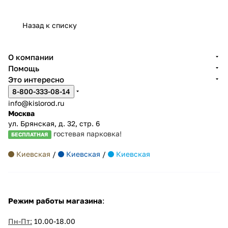
Назад к списку
О компании
Помощь
Это интересно
8-800-333-08-14
info@kislorod.ru
Москва
ул. Брянская, д. 32, стр. 6
гостевая парковка!
БЕСПЛАТНАЯ
Киевская
/
Киевская
/
Киевская
Режим работы магазина
:
Пн-Пт:
10.00-18.00