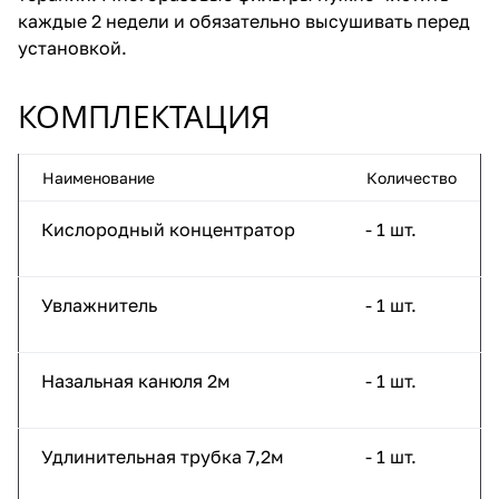
каждые 2 недели и обязательно высушивать перед
установкой.
КОМПЛЕКТАЦИЯ
Наименование
Количество
Кислородный концентратор
- 1 шт.
Увлажнитель
- 1 шт.
Назальная канюля 2м
- 1 шт.
Удлинительная трубка 7,2м
- 1 шт.