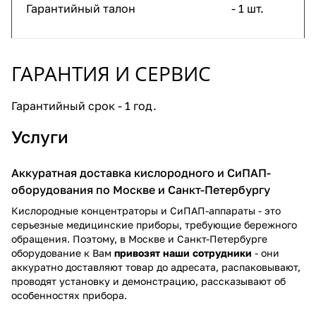
Гарантийный талон
- 1 шт.
ГАРАНТИЯ И СЕРВИС
Гарантийный срок - 1 год.
Услуги
Аккуратная доставка кислородного и СиПАП-
оборудования по Москве и Санкт-Петербургу
Кислородные концентраторы и СиПАП-аппараты - это
серьезные медицинские приборы, требующие бережного
обращения. Поэтому, в Москве и Санкт-Петербурге
оборудование к Вам
привозят наши сотрудники
- они
аккуратно доставляют товар до адресата, распаковывают,
проводят установку и демонстрацию, рассказывают об
особенностях прибора.