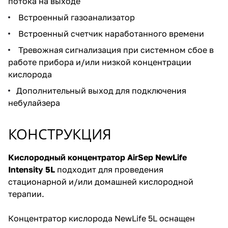
потока на выходе
Встроенный газоанализатор
Встроенный счетчик наработанного времени
Тревожная сигнализация при системном сбое в
работе прибора и/или низкой концентрации
кислорода
Дополнительный выход для подключения
небулайзера
КОНСТРУКЦИЯ
Кислородный концентратор AirSep NewLife
Intensity 5L
подходит для проведения
стационарной и/или домашней кислородной
терапии.
Концентратор кислорода NewLife 5L оснащен