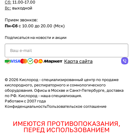
Сб:
11.00-17.00
Вс:
выходной
Прием звонков:
Пн-Сб
с 10.00 до 20.00 (Мск)
Подписаться
на новости и акции
Карта сайта
© 2026 Кислород - специализированный центр по продаже
кислородного, респираторного и сомнологического
оборудования. Офисы в Москве и Санкт-Петербурге, доставка
по РФ. Кислород - наша специализация.
Работаем с 2007 года
Конфиденциальность
Пользовательское соглашение
ИМЕЮТСЯ ПРОТИВОПОКАЗАНИЯ,
ПЕРЕД ИСПОЛЬЗОВАНИЕМ