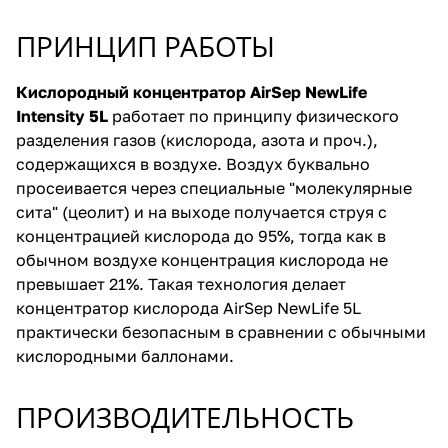
ПРИНЦИП РАБОТЫ
Кислородный концентратор AirSep NewLife
Intensity 5L
работает по принципу физического
разделения газов (кислорода, азота и проч.),
содержащихся в воздухе. Воздух буквально
просеивается через специальные "молекулярные
сита" (цеолит) и на выходе получается струя с
концентрацией кислорода до 95%, тогда как в
обычном воздухе концентрация кислорода не
превышает 21%. Такая технология делает
концентратор кислорода AirSep NewLife 5L
практически безопасным в сравнении с обычными
кислородными баллонами.
ПРОИЗВОДИТЕЛЬНОСТЬ