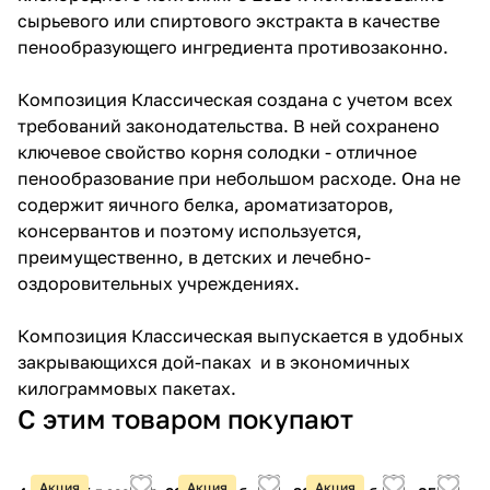
сырьевого или спиртового экстракта в качестве
пенообразующего ингредиента противозаконно.
Композиция Классическая создана с учетом всех
требований законодательства. В ней сохранено
ключевое свойство корня солодки - отличное
пенообразование при небольшом расходе. Она не
содержит яичного белка, ароматизаторов,
консервантов и поэтому используется,
преимущественно, в детских и лечебно-
оздоровительных учреждениях.
Композиция Классическая выпускается в удобных
закрывающихся дой-паках и в экономичных
килограммовых пакетах.
С этим товаром покупают
Акция
Акция
Акция