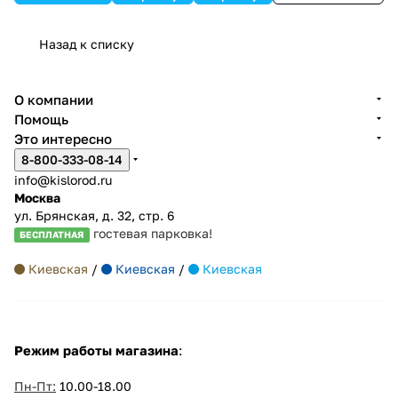
Назад к списку
О компании
Помощь
Это интересно
8-800-333-08-14
info@kislorod.ru
Москва
ул. Брянская, д. 32, стр. 6
гостевая парковка!
БЕСПЛАТНАЯ
Киевская
/
Киевская
/
Киевская
Режим работы магазина
:
Пн-Пт:
10.00-18.00