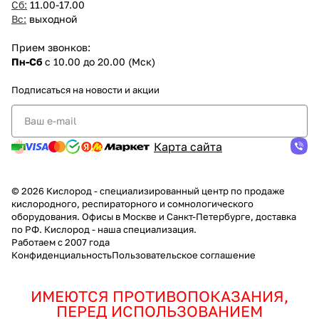
Сб:
11.00-17.00
Вс:
выходной
Прием звонков:
Пн-Сб
с 10.00 до 20.00 (Мск)
Подписаться
на новости и акции
Карта сайта
© 2026 Кислород - специализированный центр по продаже
кислородного, респираторного и сомнологического
оборудования. Офисы в Москве и Санкт-Петербурге, доставка
по РФ. Кислород - наша специализация.
Работаем с 2007 года
Конфиденциальность
Пользовательское соглашение
ИМЕЮТСЯ ПРОТИВОПОКАЗАНИЯ,
ПЕРЕД ИСПОЛЬЗОВАНИЕМ