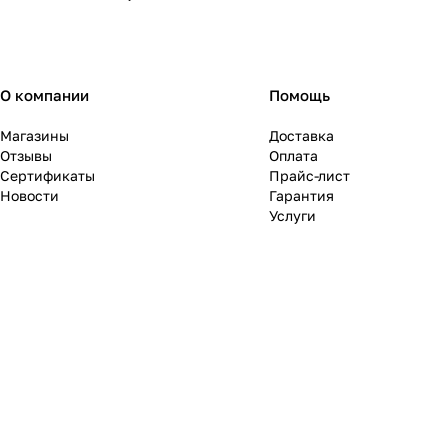
О компании
Помощь
Магазины
Доставка
Отзывы
Оплата
Сертификаты
Прайс-лист
Новости
Гарантия
Услуги