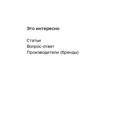
Это интересно
Статьи
Вопрос-ответ
Производители (бренды)