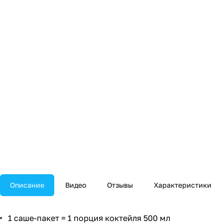
Описание
Видео
Отзывы
Характеристики
1 саше-пакет = 1 порция коктейля 500 мл