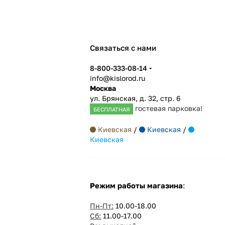
Связаться с нами
8-800-333-08-14
info@kislorod.ru
Москва
ул. Брянская, д. 32, стр. 6
гостевая парковка!
БЕСПЛАТНАЯ
Киевская
/
Киевская
/
Киевская
Режим работы магазина
:
Пн-Пт:
10.00-18.00
Сб:
11.00-17.00