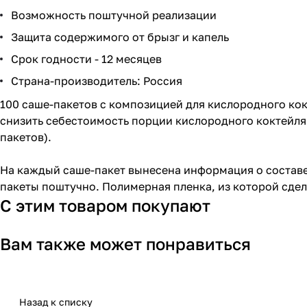
Возможность поштучной реализации
Защита содержимого от брызг и капель
Срок годности - 12 месяцев
Страна-производитель: Россия
100 саше-пакетов с композицией для кислородного ко
снизить себестоимость порции кислородного коктейля 
пакетов).
На каждый саше-пакет вынесена информация о составе
пакеты поштучно. Полимерная пленка, из которой сде
С этим товаром покупают
Вам также может понравиться
Назад к списку