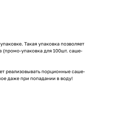
упаковке. Такая упаковка позволяет
 (промо-упаковка для 100шт. саше-
яет реализовывать порционные саше-
ое даже при попадании в воду!