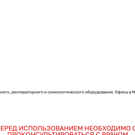
ого, респираторного и сомнологического оборудования. Офисы в Мо
ЕРЕД ИСПОЛЬЗОВАНИЕМ НЕОБХОДИМО 
ПРОКОНСУЛЬТИРОВАТЬСЯ С ВРАЧОМ