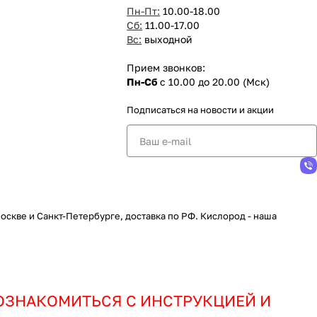
Пн-Пт:
10.00-18.00
Сб:
11.00-17.00
Вс:
выходной
Прием звонков:
Пн-Сб
с 10.00 до 20.00 (Мск)
Подписаться
на новости и акции
скве и Санкт-Петербурге, доставка по РФ. Кислород - наша
ОЗНАКОМИТЬСЯ С ИНСТРУКЦИЕЙ И