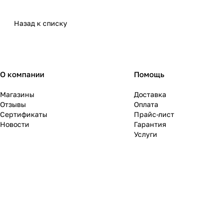
Назад к списку
О компании
Помощь
Магазины
Доставка
Отзывы
Оплата
Сертификаты
Прайс-лист
Новости
Гарантия
Услуги