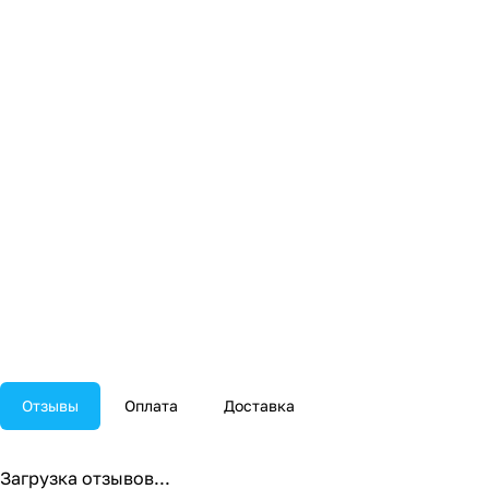
Отзывы
Оплата
Доставка
Загрузка отзывов...