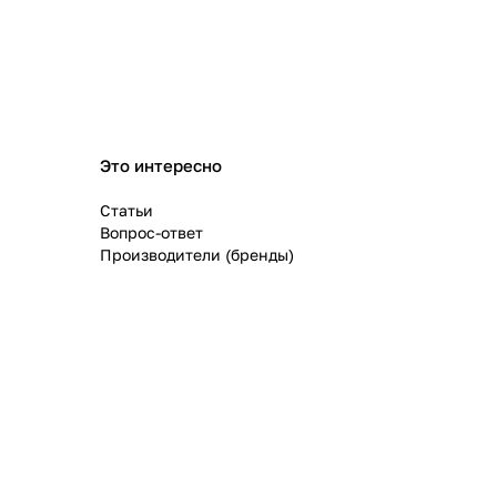
Это интересно
Статьи
Вопрос-ответ
Производители (бренды)