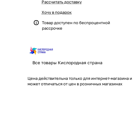
Рассчитать доставку
Хочу в подарок
Товар доступен по
беспроцентной
рассрочке
Все товары Кислородная страна
Цена действительна только для интернет-магазина и
может отличаться от цен в розничных магазинах