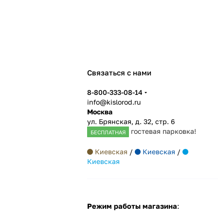
Связаться с нами
8-800-333-08-14
info@kislorod.ru
Москва
ул. Брянская, д. 32, стр. 6
гостевая парковка!
БЕСПЛАТНАЯ
Киевская
/
Киевская
/
Киевская
Режим работы магазина
: