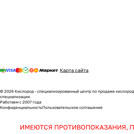
Карта сайта
© 2026 Кислород - специализированный центр по продаже кислородн
специализация.
Работаем с 2007 года
Конфиденциальность
Пользовательское соглашение
ИМЕЮТСЯ ПРОТИВОПОКАЗАНИЯ, П