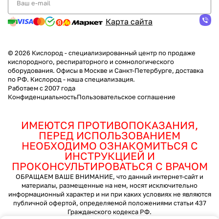
Карта сайта
© 2026 Кислород - специализированный центр по продаже
кислородного, респираторного и сомнологического
оборудования. Офисы в Москве и Санкт-Петербурге, доставка
по РФ. Кислород - наша специализация.
Работаем с 2007 года
Конфиденциальность
Пользовательское соглашение
ИМЕЮТСЯ ПРОТИВОПОКАЗАНИЯ,
ПЕРЕД ИСПОЛЬЗОВАНИЕМ
НЕОБХОДИМО ОЗНАКОМИТЬСЯ С
ИНСТРУКЦИЕЙ И
ПРОКОНСУЛЬТИРОВАТЬСЯ С ВРАЧОМ
ОБРАЩАЕМ ВАШЕ ВНИМАНИЕ, что данный интернет-сайт и
материалы, размещенные на нем, носят исключительно
информационный характер и ни при каких условиях не являются
публичной офертой, определяемой положениями статьи 437
Гражданского кодекса РФ.