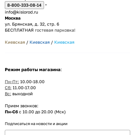
8-800-333-08-14
info@kislorod.ru
Москва
ул. Брянская, д. 32, стр. 6
БЕСПЛАТНАЯ
гостевая парковка!
Киевская
/
Киевская
/
Киевская
Режим работы магазина
:
Пн-Пт:
10.00-18.00
Сб:
11.00-17.00
Вс:
выходной
Прием звонков:
Пн-Сб
с 10.00 до 20.00 (Мск)
Подписаться
на новости и акции