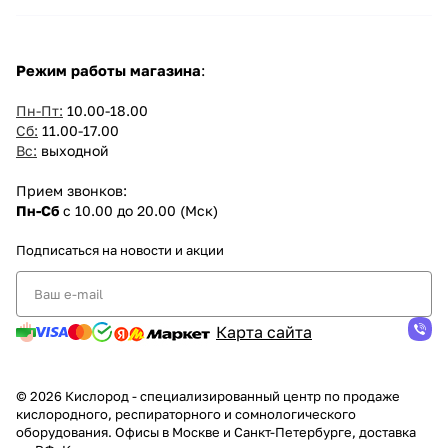
Режим работы магазина
:
Пн-Пт:
10.00-18.00
Сб:
11.00-17.00
Вс:
выходной
Прием звонков:
Пн-Сб
с 10.00 до 20.00 (Мск)
Подписаться
на новости и акции
Карта сайта
© 2026 Кислород - специализированный центр по продаже
кислородного, респираторного и сомнологического
оборудования. Офисы в Москве и Санкт-Петербурге, доставка