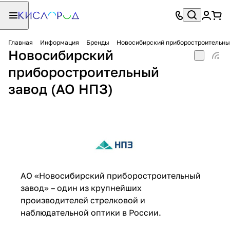
Главная
Информация
Бренды
Новосибирский приборостроительны
Новосибирский
приборостроительный
завод (АО НПЗ)
АО «Новосибирский приборостроительный
завод» – один из крупнейших
производителей стрелковой и
наблюдательной оптики в России.