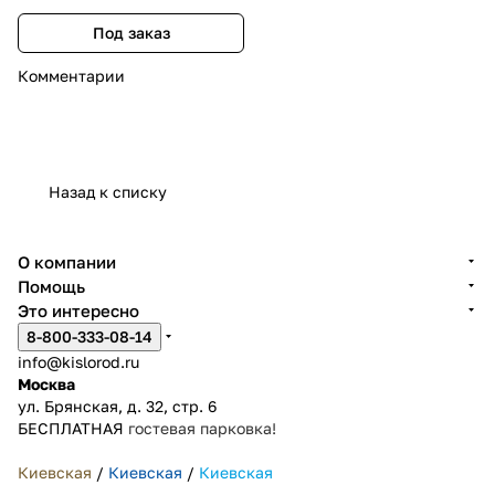
Под заказ
Комментарии
Назад к списку
О компании
Помощь
Это интересно
8-800-333-08-14
info@kislorod.ru
Москва
ул. Брянская, д. 32, стр. 6
БЕСПЛАТНАЯ
гостевая парковка!
Киевская
/
Киевская
/
Киевская