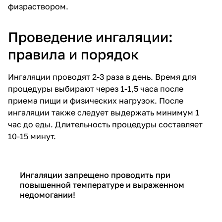
физраствором.
Проведение ингаляции:
правила и порядок
Ингаляции проводят 2-3 раза в день. Время для
процедуры выбирают через 1-1,5 часа после
приема пищи и физических нагрузок. После
ингаляции также следует выдержать минимум 1
час до еды. Длительность процедуры составляет
10-15 минут.
Ингаляции запрещено проводить при
повышенной температуре и выраженном
недомогании!