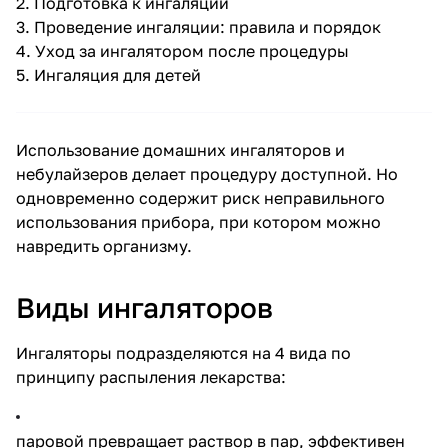
2.
Подготовка к ингаляции
3.
Проведение ингаляции: правила и порядок
4.
Уход за ингалятором после процедуры
5.
Ингаляция для детей
Использование
домашних ингаляторов и
небулайзеров
делает процедуру доступной. Но
одновременно содержит риск неправильного
использования прибора, при котором можно
навредить организму.
Виды ингаляторов
Ингаляторы подразделяются на 4 вида по
принципу распыления лекарства:
паровой превращает раствор в пар, эффективен