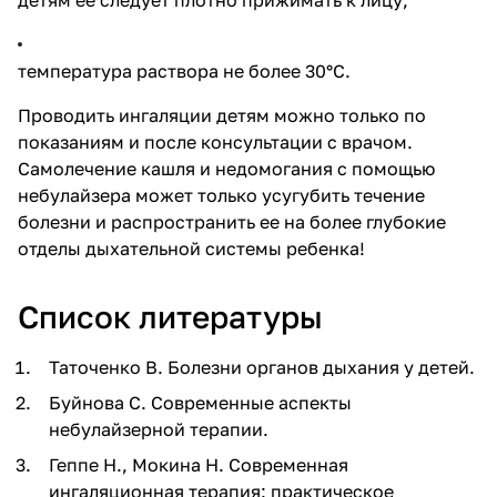
температура раствора не более 30°C.
Проводить ингаляции детям можно только по
показаниям и после консультации с врачом.
Самолечение кашля и недомогания с помощью
небулайзера может только усугубить течение
болезни и распространить ее на более глубокие
отделы дыхательной системы ребенка!
Список литературы
Таточенко В. Болезни органов дыхания у детей.
Буйнова С. Современные аспекты
небулайзерной терапии.
Геппе Н., Мокина Н. Современная
ингаляционная терапия: практическое