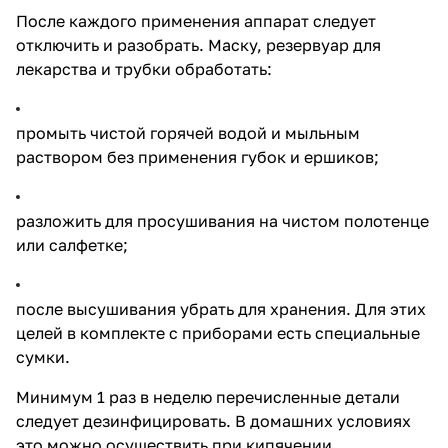
После каждого применения аппарат следует
отключить и разобрать.
Маску
, резервуар для
лекарства и
трубки
обработать:
промыть чистой горячей водой и мыльным
раствором без применения губок и ершиков;
разложить для просушивания на чистом полотенце
или салфетке;
после высушивания убрать для хранения. Для этих
целей в комплекте с приборами есть специальные
сумки.
Минимум 1 раз в неделю перечисленные детали
следует дезинфицировать. В домашних условиях
это можно осуществить при кипячении