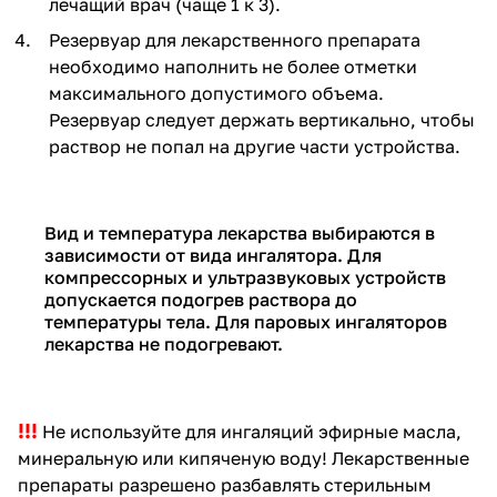
лечащий врач (чаще 1 к 3).
Резервуар для лекарственного препарата
необходимо наполнить не более отметки
максимального допустимого объема.
Резервуар следует держать вертикально, чтобы
раствор не попал на другие части устройства.
Вид и температура лекарства выбираются в
зависимости от вида ингалятора. Для
компрессорных и ультразвуковых устройств
допускается подогрев раствора до
температуры тела. Для паровых ингаляторов
лекарства не подогревают.
!!!
Не используйте для ингаляций эфирные масла,
минеральную или кипяченую воду! Лекарственные
препараты разрешено разбавлять стерильным