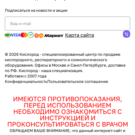
Подписаться
на новости и акции
Карта сайта
© 2026 Кислород - специализированный центр по продаже
кислородного, респираторного и сомнологического
оборудования. Офисы в Москве и Санкт-Петербурге, доставка
по РФ. Кислород - наша специализация.
Работаем с 2007 года
Конфиденциальность
Пользовательское соглашение
ИМЕЮТСЯ ПРОТИВОПОКАЗАНИЯ,
ПЕРЕД ИСПОЛЬЗОВАНИЕМ
НЕОБХОДИМО ОЗНАКОМИТЬСЯ С
ИНСТРУКЦИЕЙ И
ПРОКОНСУЛЬТИРОВАТЬСЯ С ВРАЧОМ
ОБРАЩАЕМ ВАШЕ ВНИМАНИЕ, что данный интернет-сайт и