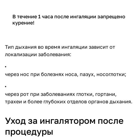
В течение 1 часа после ингаляции запрещено
курение!
Тип дыхания во время ингаляции зависит от
локализации заболевания:
через нос при болезнях носа, пазух, носоглотки;
через рот при заболеваниях глотки, гортани,
трахеи и более глубоких отделов органов дыхания.
Уход за ингалятором после
процедуры