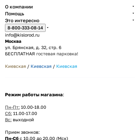
О компании
Помощь
Это интересно
8-800-333-08-14
info@kislorod.ru
Москва
ул. Брянская, д. 32, стр. 6
БЕСПЛАТНАЯ
гостевая парковка!
Киевская
/
Киевская
/
Киевская
Режим работы магазина
:
Пн-Пт:
10.00-18.00
Сб:
11.00-17.00
Вс:
выходной
Прием звонков:
Пн-Сб
с 10.00 до 20.00 (Мск)