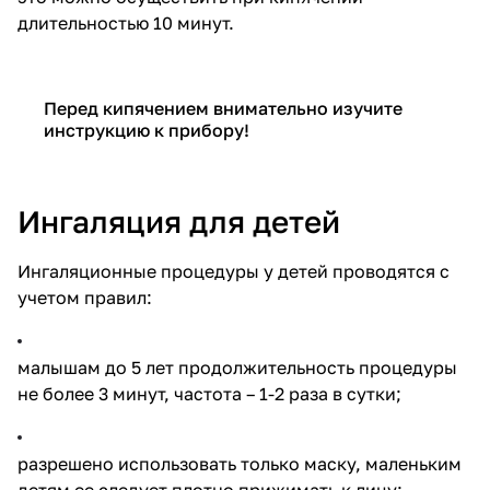
длительностью 10 минут.
Перед кипячением внимательно изучите
инструкцию к прибору!
Ингаляция для детей
Ингаляционные процедуры у детей проводятся с
учетом правил:
малышам до 5 лет продолжительность процедуры
не более 3 минут, частота – 1-2 раза в сутки;
разрешено использовать только маску, маленьким
детям ее следует плотно прижимать к лицу;