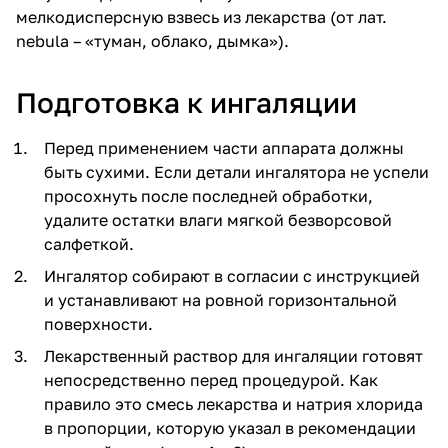
мелкодисперсную взвесь из лекарства (от лат.
nebula – «туман, облако, дымка»).
Подготовка к ингаляции
Перед применением части аппарата должны
быть сухими. Если детали ингалятора не успели
просохнуть после последней обработки,
удалите остатки влаги мягкой безворсовой
салфеткой.
Ингалятор собирают в согласии с инструкцией
и устанавливают на ровной горизонтальной
поверхности.
Лекарственный раствор для ингаляции готовят
непосредственно перед процедурой. Как
правило это смесь лекарства и натрия хлорида
в пропорции, которую указал в рекомендации