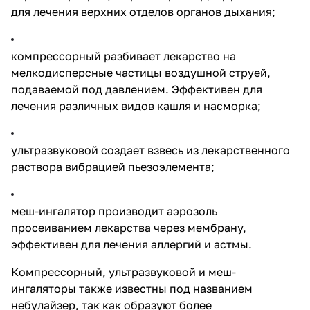
для лечения верхних отделов органов дыхания;
компрессорный
разбивает лекарство на
мелкодисперсные частицы воздушной струей,
подаваемой под давлением. Эффективен для
лечения различных видов кашля и насморка;
ультразвуковой создает взвесь из лекарственного
раствора вибрацией пьезоэлемента;
меш-ингалятор
производит аэрозоль
просеиванием лекарства через мембрану,
эффективен для лечения аллергий и астмы.
Компрессорный, ультразвуковой и меш-
ингаляторы также известны под названием
небулайзер, так как образуют более