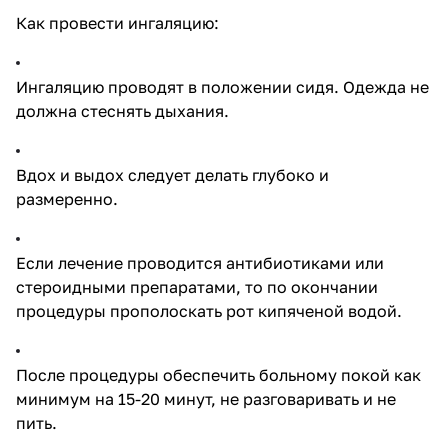
Как провести ингаляцию:
Ингаляцию проводят в положении сидя. Одежда не
должна стеснять дыхания.
Вдох и выдох следует делать глубоко и
размеренно.
Если лечение проводится антибиотиками или
стероидными препаратами, то по окончании
процедуры прополоскать рот кипяченой водой.
После процедуры обеспечить больному покой как
минимум на 15-20 минут, не разговаривать и не
пить.