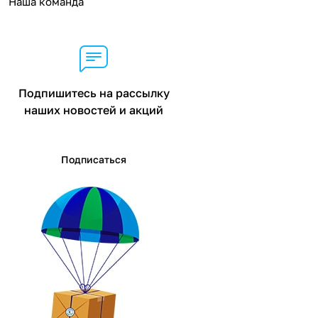
Наша команда
Подпишитесь на рассылку
наших новостей и акций
Подписаться