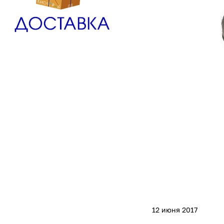
12 июня 2017