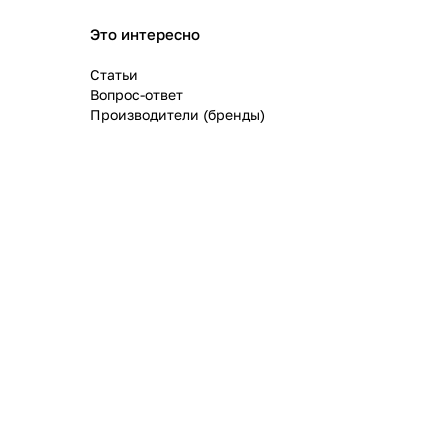
Это интересно
Статьи
Вопрос-ответ
Производители (бренды)