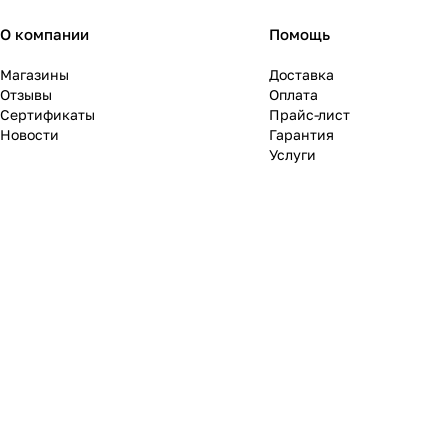
О компании
Помощь
Магазины
Доставка
Отзывы
Оплата
Сертификаты
Прайс-лист
Новости
Гарантия
Услуги