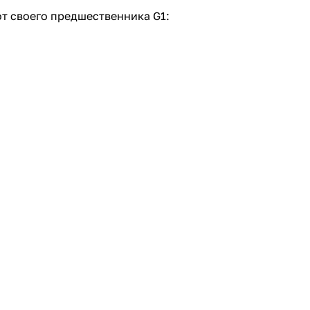
т своего предшественника G1: