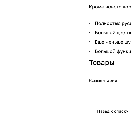
Кроме нового кор
Полностью рус
Большой цветн
Еще меньше шу
Большой функц
Товары
Комментарии
Назад к списку