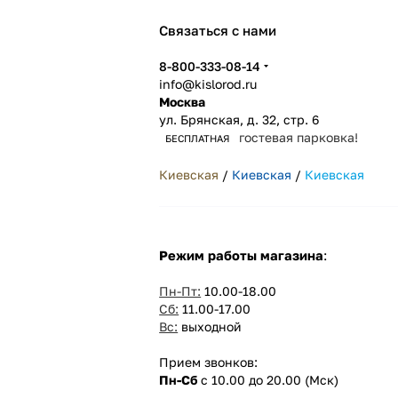
Связаться с нами
8-800-333-08-14
info@kislorod.ru
Москва
ул. Брянская, д. 32, стр. 6
гостевая парковка!
БЕСПЛАТНАЯ
Киевская
/
Киевская
/
Киевская
Режим работы магазина
:
Пн-Пт:
10.00-18.00
Сб:
11.00-17.00
Вс:
выходной
Прием звонков:
Пн-Сб
с 10.00 до 20.00 (Мск)