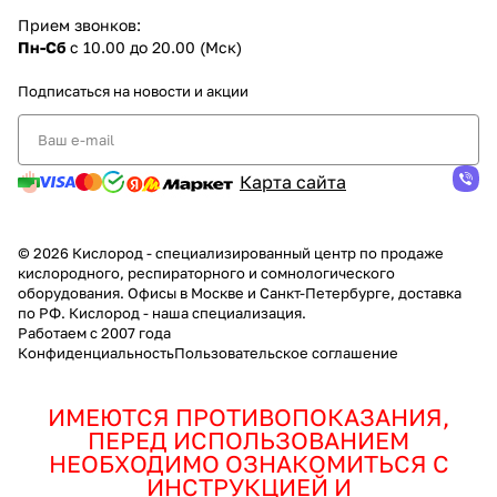
Прием звонков:
Пн-Сб
с 10.00 до 20.00 (Мск)
Подписаться
на новости и акции
Карта сайта
© 2026 Кислород - специализированный центр по продаже
кислородного, респираторного и сомнологического
оборудования. Офисы в Москве и Санкт-Петербурге, доставка
по РФ. Кислород - наша специализация.
Работаем с 2007 года
Конфиденциальность
Пользовательское соглашение
ИМЕЮТСЯ ПРОТИВОПОКАЗАНИЯ,
ПЕРЕД ИСПОЛЬЗОВАНИЕМ
НЕОБХОДИМО ОЗНАКОМИТЬСЯ С
ИНСТРУКЦИЕЙ И