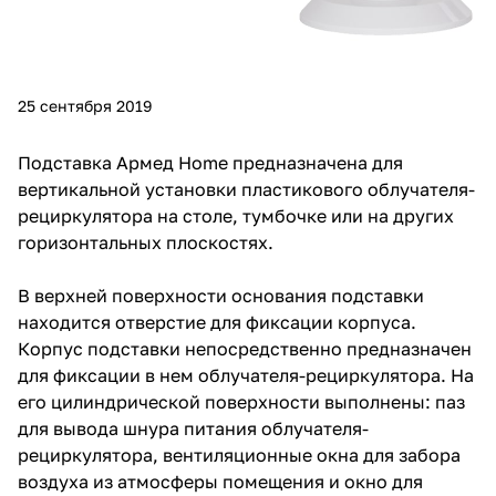
25 сентября 2019
Подставка Армед Home предназначена для
вертикальной установки пластикового облучателя-
рециркулятора на столе, тумбочке или на других
горизонтальных плоскостях.
В верхней поверхности основания подставки
находится отверстие для фиксации корпуса.
Корпус подставки непосредственно предназначен
для фиксации в нем
облучателя-рециркулятора
. На
его цилиндрической поверхности выполнены: паз
для вывода шнура питания облучателя-
рециркулятора, вентиляционные окна для забора
воздуха из атмосферы помещения и окно для