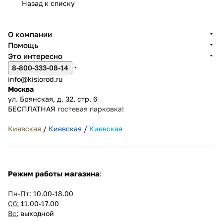
Назад к списку
О компании
Помощь
Это интересно
8-800-333-08-14
info@kislorod.ru
Москва
ул. Брянская, д. 32, стр. 6
БЕСПЛАТНАЯ
гостевая парковка!
Киевская
/
Киевская
/
Киевская
Режим работы магазина
:
Пн-Пт:
10.00-18.00
Сб:
11.00-17.00
Вс:
выходной