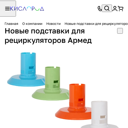
Главная
О компании
Новости
Новые подставки для рециркуляторо
Новые подставки для
рециркуляторов Армед