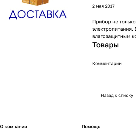
2 мая 2017
Прибор не только
электропитания. 
влагозащитным к
Товары
Комментарии
Назад к списку
О компании
Помощь