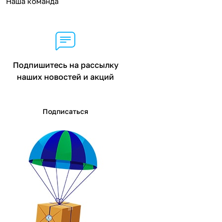
Наша команда
Подпишитесь на рассылку
наших новостей и акций
Подписаться