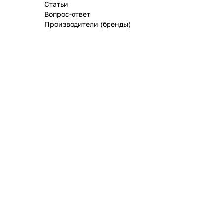
Статьи
Вопрос-ответ
Производители (бренды)