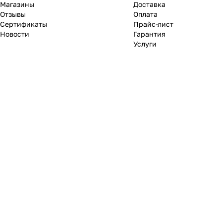
Магазины
Доставка
Отзывы
Оплата
Сертификаты
Прайс-лист
Новости
Гарантия
Услуги