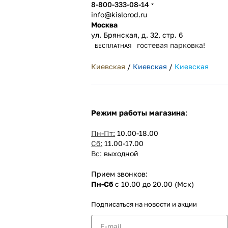
8-800-333-08-14
info@kislorod.ru
Москва
ул. Брянская, д. 32, стр. 6
гостевая парковка!
БЕСПЛАТНАЯ
Киевская
/
Киевская
/
Киевская
Режим работы магазина
:
Пн-Пт:
10.00-18.00
Сб:
11.00-17.00
Вс:
выходной
Прием звонков:
Пн-Сб
с 10.00 до 20.00 (Мск)
Подписаться
на новости и акции