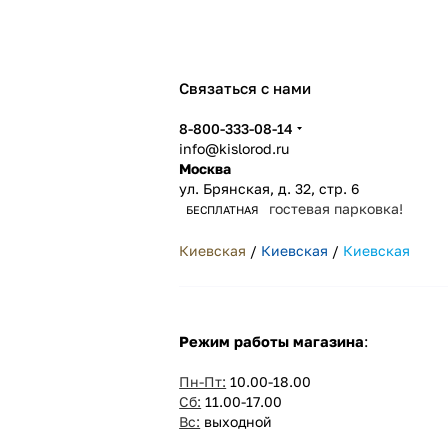
Связаться с нами
8-800-333-08-14
info@kislorod.ru
Москва
ул. Брянская, д. 32, стр. 6
гостевая парковка!
БЕСПЛАТНАЯ
Киевская
/
Киевская
/
Киевская
Режим работы магазина
:
Пн-Пт:
10.00-18.00
Сб:
11.00-17.00
Вс:
выходной