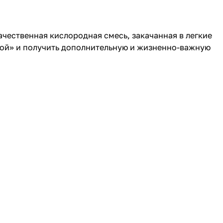
чественная кислородная смесь, закачанная в легкие
кой» и получить дополнительную и жизненно-важную