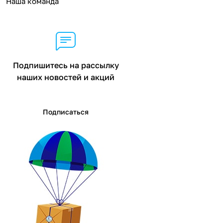
Наша команда
Подпишитесь на рассылку
наших новостей и акций
Подписаться