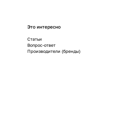
Это интересно
Статьи
Вопрос-ответ
Производители (бренды)