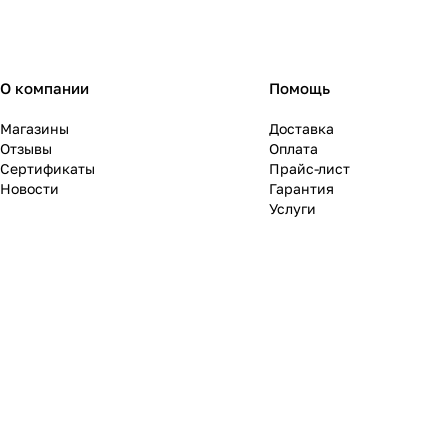
О компании
Помощь
Магазины
Доставка
Отзывы
Оплата
Сертификаты
Прайс-лист
Новости
Гарантия
Услуги