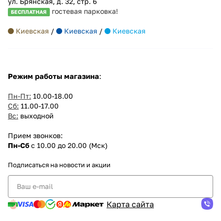
ул. Брянская, д. 32, стр. 6
гостевая парковка!
БЕСПЛАТНАЯ
Киевская
/
Киевская
/
Киевская
Режим работы магазина
:
Пн-Пт:
10.00-18.00
Сб:
11.00-17.00
Вс:
выходной
Прием звонков:
Пн-Сб
с 10.00 до 20.00 (Мск)
Подписаться
на новости и акции
Карта сайта