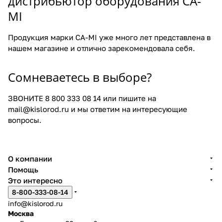
дистрибьютор оборудования CA-
MI
Продукция марки CA-MI уже много лет представлена в
нашем магазине и отлично зарекомендовала себя.
Сомневаетесь в выборе?
ЗВОНИТЕ
8 800 333 08 14
или пишите на
mail@kislorod.ru
и мы ответим на интересующие
вопросы.
О компании
Помощь
Это интересно
8-800-333-08-14
info@kislorod.ru
Москва