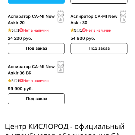
Аспиратор CA-MI New
Аспиратор CA-MI New
Askir 20
Askir 30
5
1
Нет в наличии
5
1
Нет в наличии
24 200 руб.
54 900 руб.
Под заказ
Под заказ
Аспиратор CA-MI New
Askir 36 BR
5
1
Нет в наличии
99 900 руб.
Под заказ
Центр КИСЛОРОД - официальный