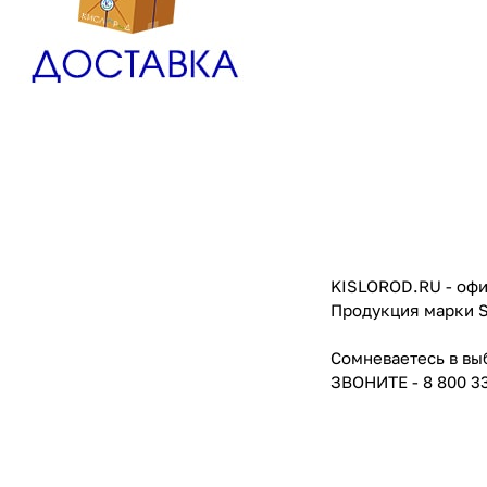
KISLOROD.RU - офи
Продукция марки S
Сомневаетесь в вы
ЗВОНИТЕ - 8 800 3