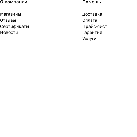
О компании
Помощь
Магазины
Доставка
Отзывы
Оплата
Сертификаты
Прайс-лист
Новости
Гарантия
Услуги