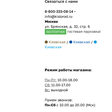
Связаться с нами
8-800-333-08-14
info@kislorod.ru
Москва
ул. Брянская, д. 32, стр. 6
гостевая парковка!
БЕСПЛАТНАЯ
Киевская
/
Киевская
/
Киевская
Режим работы магазина
:
Пн-Пт:
10.00-18.00
Сб:
11.00-17.00
Вс:
выходной
Прием звонков:
Пн-Сб
с 10.00 до 20.00 (Мск)