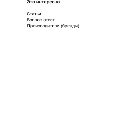
Это интересно
Статьи
Вопрос-ответ
Производители (бренды)