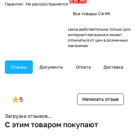
Гарантия
:
Не распространяется
Все товары CA-MI
Цена действительна только для
интернет-магазина и может
отличаться от цен в розничных
магазинах
Отзывы
Документы
Оплата
Доставка
5
Написать отзыв
Загрузка отзывов...
С этим товаром покупают