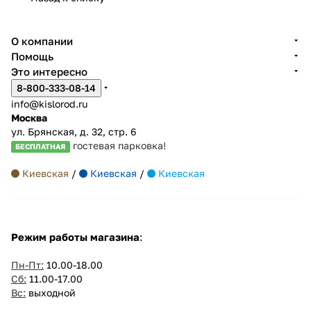
О компании
Помощь
Это интересно
8-800-333-08-14
info@kislorod.ru
Москва
ул. Брянская, д. 32, стр. 6
гостевая парковка!
БЕСПЛАТНАЯ
Киевская
/
Киевская
/
Киевская
Режим работы магазина
:
Пн-Пт:
10.00-18.00
Сб:
11.00-17.00
Вс:
выходной