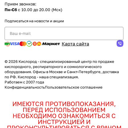
Прием звонков:
Пн-Сб
с 10.00 до 20.00 (Мск)
Подписаться
на новости и акции
Карта сайта
© 2026 Кислород - специализированный центр по продаже
кислородного, респираторного и сомнологического
оборудования. Офисы в Москве и Санкт-Петербурге, доставка
по РФ. Кислород - наша специализация.
Работаем с 2007 года
Конфиденциальность
Пользовательское соглашение
ИМЕЮТСЯ ПРОТИВОПОКАЗАНИЯ,
ПЕРЕД ИСПОЛЬЗОВАНИЕМ
НЕОБХОДИМО ОЗНАКОМИТЬСЯ С
ИНСТРУКЦИЕЙ И
ПРОКОНСУЛЬТИРОВАТЬСЯ С ВРАЧОМ