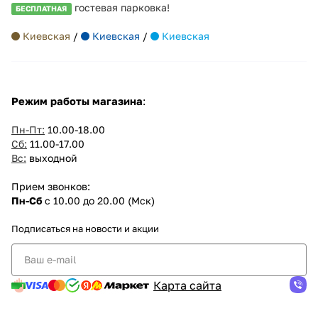
гостевая парковка!
БЕСПЛАТНАЯ
Киевская
/
Киевская
/
Киевская
Режим работы магазина
:
Пн-Пт:
10.00-18.00
Сб:
11.00-17.00
Вс:
выходной
Прием звонков:
Пн-Сб
с 10.00 до 20.00 (Мск)
Подписаться
на новости и акции
Карта сайта