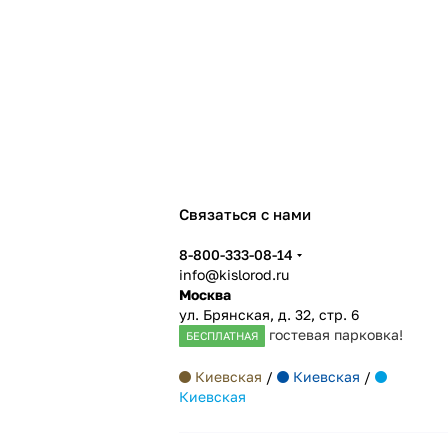
Связаться с нами
8-800-333-08-14
info@kislorod.ru
Москва
ул. Брянская, д. 32, стр. 6
гостевая парковка!
БЕСПЛАТНАЯ
Киевская
/
Киевская
/
Киевская