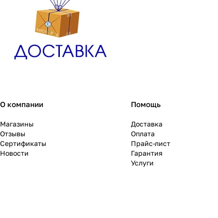
О компании
Помощь
Магазины
Доставка
Отзывы
Оплата
Сертификаты
Прайс-лист
Новости
Гарантия
Услуги