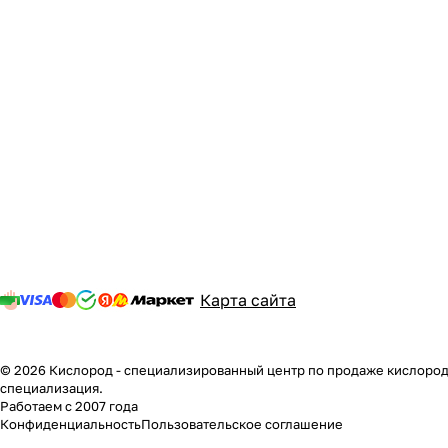
Карта сайта
© 2026 Кислород - специализированный центр по продаже кислородн
специализация.
Работаем с 2007 года
Конфиденциальность
Пользовательское соглашение