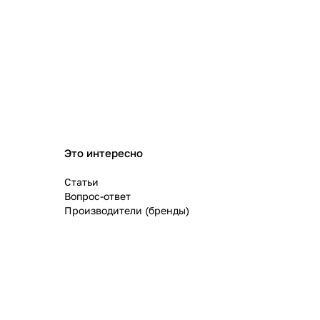
Это интересно
Статьи
Вопрос-ответ
Производители (бренды)