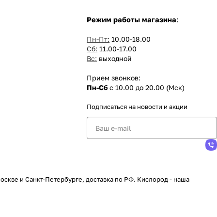
Режим работы магазина
:
Пн-Пт:
10.00-18.00
Сб:
11.00-17.00
Вс:
выходной
Прием звонков:
Пн-Сб
с 10.00 до 20.00 (Мск)
Подписаться
на новости и акции
скве и Санкт-Петербурге, доставка по РФ. Кислород - наша