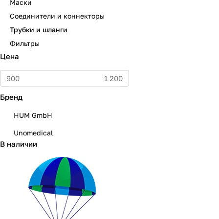
Маски
Соединители и коннекторы
Трубки и шланги
Фильтры
Цена
Бренд
HUM GmbH
Unomedical
В наличии