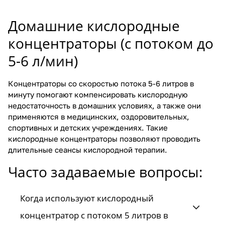
Домашние кислородные
концентраторы (с потоком до
5-6 л/мин)
Концентраторы со скоростью потока 5-6 литров в
минуту помогают компенсировать кислородную
недостаточность в домашних условиях, а также они
применяются в медицинских, оздоровительных,
спортивных и детских учреждениях. Такие
кислородные концентраторы позволяют проводить
длительные сеансы кислородной терапии.
Часто задаваемые вопросы:
Когда используют кислородный
концентратор с потоком 5 литров в