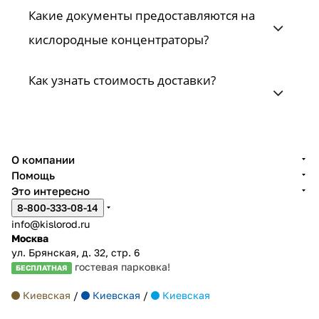
Какие документы предоставляются на
кислородные концентраторы?
Как узнать стоимость доставки?
О компании
Помощь
Это интересно
8-800-333-08-14
info@kislorod.ru
Москва
ул. Брянская, д. 32, стр. 6
гостевая парковка!
БЕСПЛАТНАЯ
Киевская
/
Киевская
/
Киевская