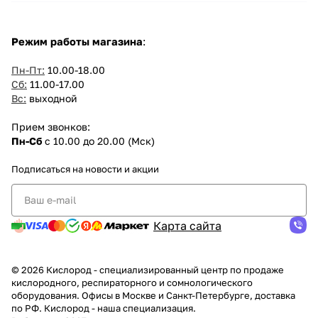
Режим работы магазина
:
Пн-Пт:
10.00-18.00
Сб:
11.00-17.00
Вс:
выходной
Прием звонков:
Пн-Сб
с 10.00 до 20.00 (Мск)
Подписаться
на новости и акции
Карта сайта
© 2026 Кислород - специализированный центр по продаже
кислородного, респираторного и сомнологического
оборудования. Офисы в Москве и Санкт-Петербурге, доставка
по РФ. Кислород - наша специализация.