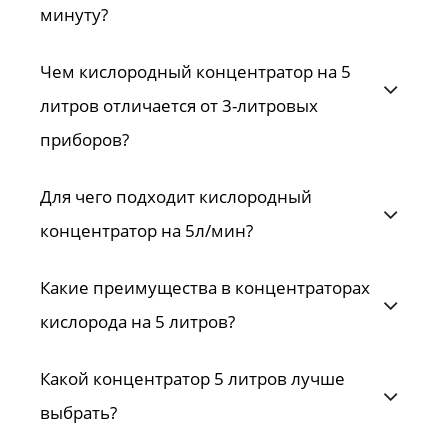
минуту?
Чем кислородный концентратор на 5
литров отличается от 3-литровых
приборов?
Для чего подходит кислородный
концентратор на 5л/мин?
Какие преимущества в концентраторах
кислорода на 5 литров?
Какой концентратор 5 литров лучше
выбрать?